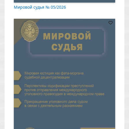
Мировой судья № 05/2026