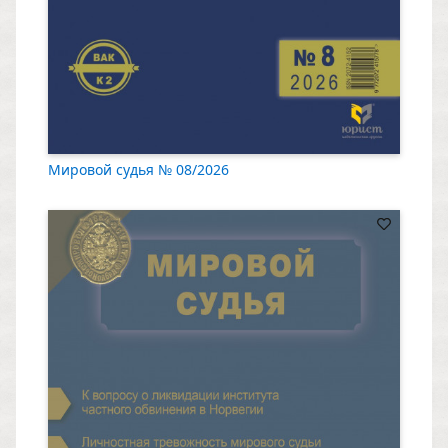
Мировой судья № 08/2026