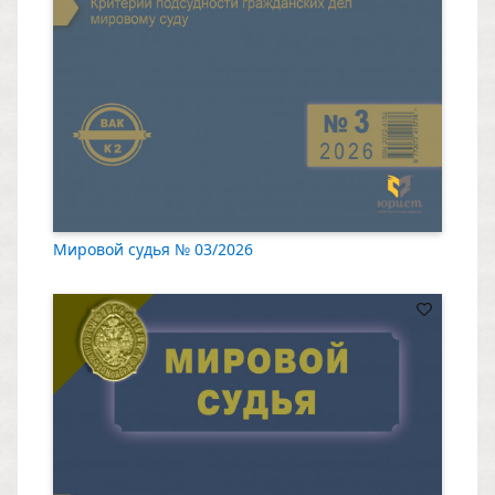
Мировой судья № 03/2026