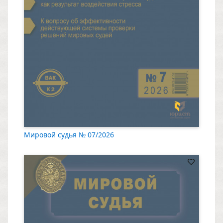
Мировой судья № 07/2026