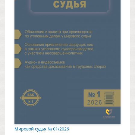
Мировой судья № 01/2026