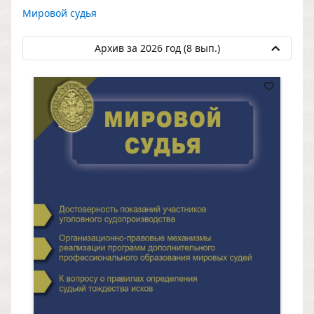
Мировой судья
Архив за 2026 год (8 вып.)