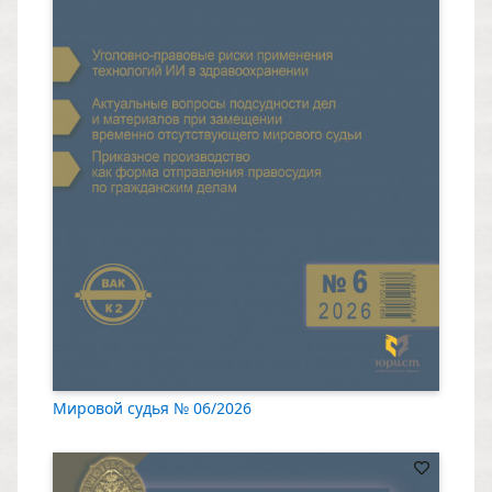
Мировой судья № 06/2026