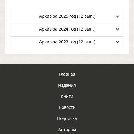
Архив за 2025 год (12 вып.)
Архив за 2024 год (12 вып.)
Архив за 2023 год (12 вып.)
Главная
Издания
Книги
Новости
Подписка
Авторам