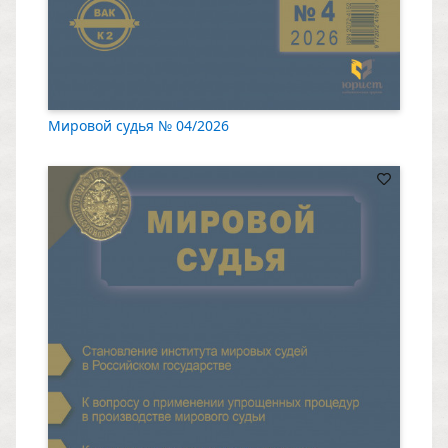
Мировой судья № 04/2026