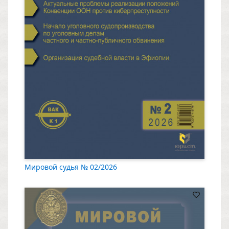
Мировой судья № 02/2026