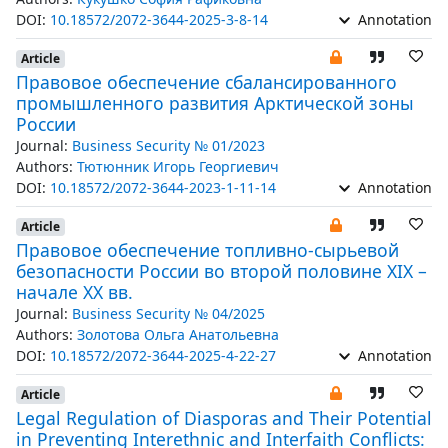
DOI:
10.18572/2072-3644-2025-3-8-14
Annotation
Article
Правовое обеспечение сбалансированного
промышленного развития Арктической зоны
России
Journal:
Business Security № 01/2023
Authors:
Тютюнник Игорь Георгиевич
DOI:
10.18572/2072-3644-2023-1-11-14
Annotation
Article
Правовое обеспечение топливно-сырьевой
безопасности России во второй половине XIX –
начале ХХ вв.
Journal:
Business Security № 04/2025
Authors:
Золотова Ольга Анатольевна
DOI:
10.18572/2072-3644-2025-4-22-27
Annotation
Article
Legal Regulation of Diasporas and Their Potential
in Preventing Interethnic and Interfaith Conflicts: