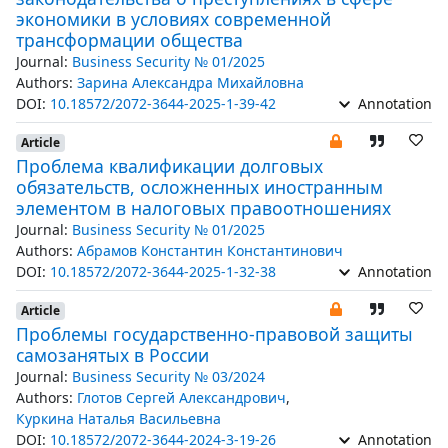
экономики в условиях современной
трансформации общества
Journal:
Business Security № 01/2025
Authors:
Зарина Александра Михайловна
DOI:
10.18572/2072-3644-2025-1-39-42
Annotation
Article
Проблема квалификации долговых
обязательств, осложненных иностранным
элементом в налоговых правоотношениях
Journal:
Business Security № 01/2025
Authors:
Абрамов Константин Константинович
DOI:
10.18572/2072-3644-2025-1-32-38
Annotation
Article
Проблемы государственно-правовой защиты
самозанятых в России
Journal:
Business Security № 03/2024
Authors:
Глотов Сергей Александрович
,
Куркина Наталья Васильевна
DOI:
10.18572/2072-3644-2024-3-19-26
Annotation