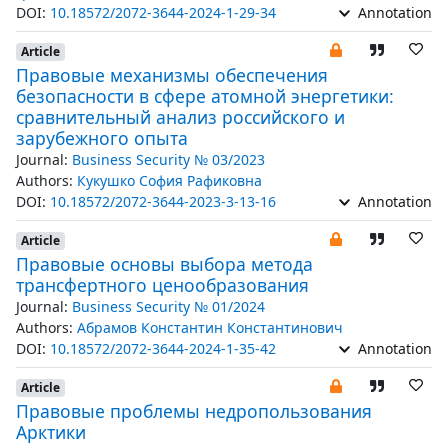
DOI:
10.18572/2072-3644-2024-1-29-34
Annotation
Article
Правовые механизмы обеспечения
безопасности в сфере атомной энергетики:
сравнительный анализ российского и
зарубежного опыта
Journal:
Business Security № 03/2023
Authors:
Кукушко София Рафиковна
DOI:
10.18572/2072-3644-2023-3-13-16
Annotation
Article
Правовые основы выбора метода
трансфертного ценообразования
Journal:
Business Security № 01/2024
Authors:
Абрамов Константин Константинович
DOI:
10.18572/2072-3644-2024-1-35-42
Annotation
Article
Правовые проблемы недропользования
Арктики