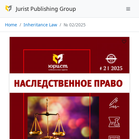
Jurist Publishing Group
Home
Inheritance Law
№ 02/2025