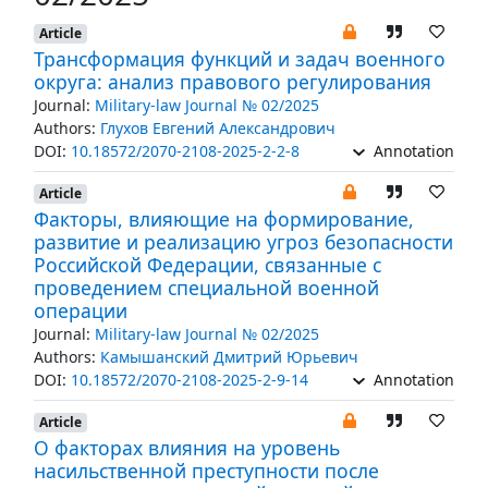
Article
Трансформация функций и задач военного
округа: анализ правового регулирования
Journal:
Military-law Journal № 02/2025
Authors:
Глухов Евгений Александрович
DOI:
10.18572/2070-2108-2025-2-2-8
Annotation
Article
Факторы, влияющие на формирование,
развитие и реализацию угроз безопасности
Российской Федерации, связанные с
проведением специальной военной
операции
Journal:
Military-law Journal № 02/2025
Authors:
Камышанский Дмитрий Юрьевич
DOI:
10.18572/2070-2108-2025-2-9-14
Annotation
Article
О факторах влияния на уровень
насильственной преступности после