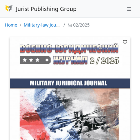
Jurist Publishing Group
Home
Military-law Journal
№ 02/2025