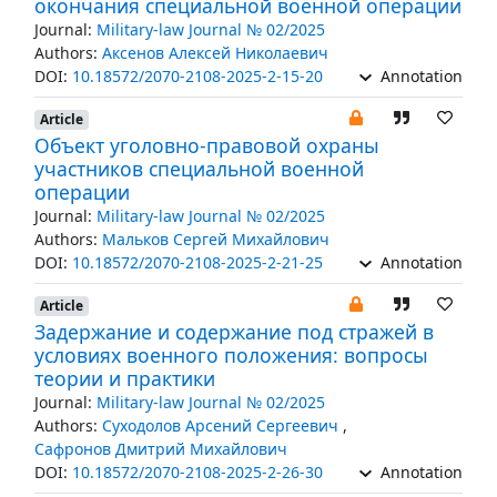
окончания специальной военной операции
Journal:
Military-law Journal № 02/2025
Authors:
Аксенов Алексей Николаевич
DOI:
10.18572/2070-2108-2025-2-15-20
Annotation
Article
Объект уголовно-правовой охраны
участников специальной военной
операции
Journal:
Military-law Journal № 02/2025
Authors:
Мальков Сергей Михайлович
DOI:
10.18572/2070-2108-2025-2-21-25
Annotation
Article
Задержание и содержание под стражей в
условиях военного положения: вопросы
теории и практики
Journal:
Military-law Journal № 02/2025
Authors:
Суходолов Арсений Сергеевич
,
Сафронов Дмитрий Михайлович
DOI:
10.18572/2070-2108-2025-2-26-30
Annotation