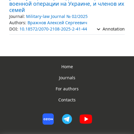
военной операции на Украине, и членов их
семей
Journal:
Military-law Journal № 02/2025
Authors:
Вражнов Алексей Сергеевич
DOI:
10.18572/2070-2108-2025-2-41-44
Annotation
Home
Journals
For authors
Contacts