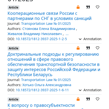
Article
Кооперационные связи России с
партнерами по СНГ в условиях санкций
Journal:
Transportation Law № 01/2025
Authors:
Стоянова Елена Владимировна
,
Живалов Владимир Николаевич
,
...
DOI:
10.18572/1812-3937-2025-1-2-5
Annotation
Article
Доктринальные подходы к регулированию
отношений в сфере правового
обеспечения транспортной безопасности в
защиту интересов Российской Федерации и
Республики Беларусь
Journal:
Transportation Law № 01/2025
Authors:
Хотько Ольга Александровна
DOI:
10.18572/1812-3937-2025-1-6-11
Annotation
Article
К вопросу о правосубъектности