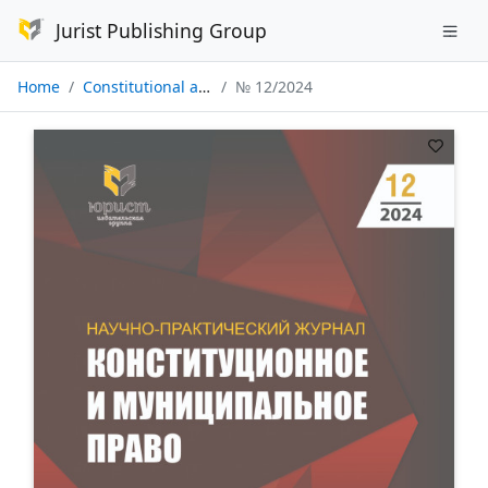
Jurist Publishing Group
Home
Constitutional and Municipal Law
№ 12/2024