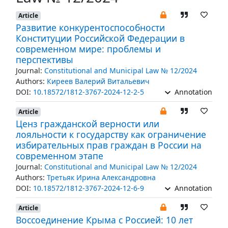
Article
Развитие конкурентоспособности
Конституции Российской Федерации в
современном мире: проблемы и
перспективы
Journal:
Constitutional and Municipal Law № 12/2024
Authors:
Киреев Валерий Витальевич
DOI:
10.18572/1812-3767-2024-12-2-5
Annotation
Article
Ценз гражданской верности или
лояльности к государству как ограничение
избирательных прав граждан в России на
современном этапе
Journal:
Constitutional and Municipal Law № 12/2024
Authors:
Третьяк Ирина Александровна
DOI:
10.18572/1812-3767-2024-12-6-9
Annotation
Article
Воссоединение Крыма с Россией: 10 лет