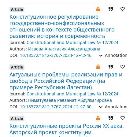
Article
Конституционное регулирование
государственно-конфессиональных
отношений в контексте общественного
развития: история и современность
Journal:
Constitutional and Municipal Law № 12/2024
Authors:
Исаева Анастасия Александровна
DOI:
10.18572/1812-3767-2024-12-42-46
Annotation
Article
Актуальные проблемы реализации прав и
свобод в Российской Федерации (на
примере Республики Дагестан)
Journal:
Constitutional and Municipal Law № 12/2024
Authors:
Ниматулаева Равзанат Абдулзагировна
DOI:
10.18572/1812-3767-2024-12-47-50
Annotation
Article
Конституционные проекты России XX века.
Авторский проект конституции