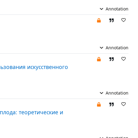
Annotation
Annotation
ьзования искусственного
Annotation
плода: теоретические и