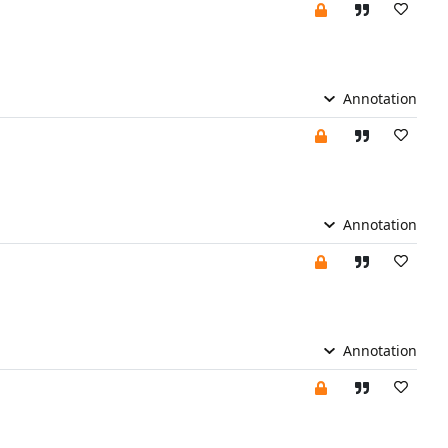
Annotation
Annotation
Annotation