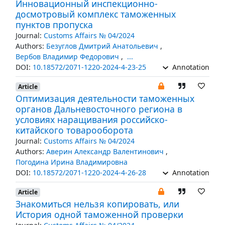
Инновационный инспекционно-
досмотровый комплекс таможенных
пунктов пропуска
Journal:
Customs Affairs № 04/2024
Authors:
Безуглов Дмитрий Анатольевич
,
Вербов Владимир Федорович
,
...
DOI:
10.18572/2071-1220-2024-4-23-25
Annotation
Article
Оптимизация деятельности таможенных
органов Дальневосточного региона в
условиях наращивания российско-
китайского товарооборота
Journal:
Customs Affairs № 04/2024
Authors:
Аверин Александр Валентинович
,
Погодина Ирина Владимировна
DOI:
10.18572/2071-1220-2024-4-26-28
Annotation
Article
Знакомиться нельзя копировать, или
История одной таможенной проверки