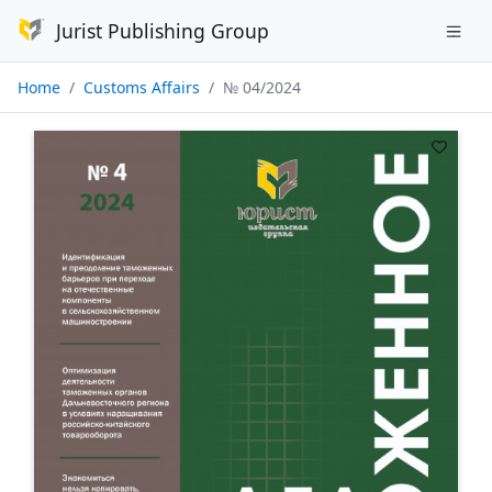
Jurist Publishing Group
Home
Customs Affairs
№ 04/2024