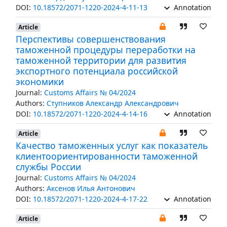
DOI:
10.18572/2071-1220-2024-4-11-13
Annotation
Article
Перспективы совершенствования
таможенной процедуры переработки на
таможенной территории для развития
экспортного потенциала российской
экономики
Journal:
Customs Affairs № 04/2024
Authors:
Ступников Александр Александрович
DOI:
10.18572/2071-1220-2024-4-14-16
Annotation
Article
Качество таможенных услуг как показатель
клиентоориентированности таможенной
службы России
Journal:
Customs Affairs № 04/2024
Authors:
Аксенов Илья Антонович
DOI:
10.18572/2071-1220-2024-4-17-22
Annotation
Article