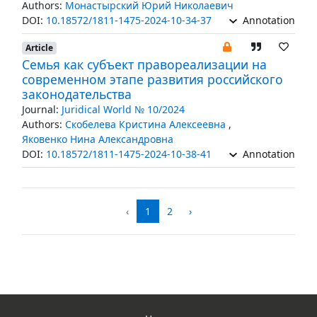
Authors:
Монастырский Юрий Николаевич
DOI:
10.18572/1811-1475-2024-10-34-37
Annotation
Article
Семья как субъект правореализации на
современном этапе развития российского
законодательства
Journal:
Juridical World № 10/2024
Authors:
Скобелева Кристина Алексеевна
,
Яковенко Нина Александровна
DOI:
10.18572/1811-1475-2024-10-38-41
Annotation
‹
1
2
›