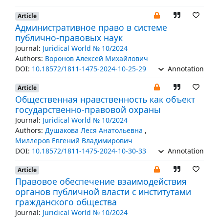
Article
Административное право в системе
публично-правовых наук
Journal:
Juridical World № 10/2024
Authors:
Воронов Алексей Михайлович
DOI:
10.18572/1811-1475-2024-10-25-29
Annotation
Article
Общественная нравственность как объект
государственно-правовой охраны
Journal:
Juridical World № 10/2024
Authors:
Душакова Леся Анатольевна
,
Миллеров Евгений Владимирович
DOI:
10.18572/1811-1475-2024-10-30-33
Annotation
Article
Правовое обеспечение взаимодействия
органов публичной власти с институтами
гражданского общества
Journal:
Juridical World № 10/2024