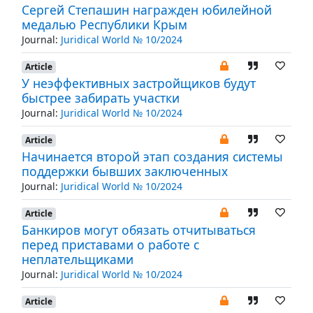
Сергей Степашин награжден юбилейной
медалью Республики Крым
Journal:
Juridical World № 10/2024
Article
У неэффективных застройщиков будут
быстрее забирать участки
Journal:
Juridical World № 10/2024
Article
Начинается второй этап создания системы
поддержки бывших заключенных
Journal:
Juridical World № 10/2024
Article
Банкиров могут обязать отчитываться
перед приставами о работе с
неплательщиками
Journal:
Juridical World № 10/2024
Article