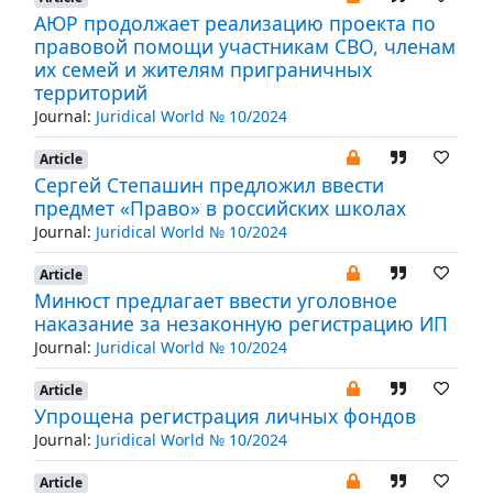
АЮР продолжает реализацию проекта по
правовой помощи участникам СВО, членам
их семей и жителям приграничных
территорий
Journal:
Juridical World № 10/2024
Article
Сергей Степашин предложил ввести
предмет «Право» в российских школах
Journal:
Juridical World № 10/2024
Article
Минюст предлагает ввести уголовное
наказание за незаконную регистрацию ИП
Journal:
Juridical World № 10/2024
Article
Упрощена регистрация личных фондов
Journal:
Juridical World № 10/2024
Article