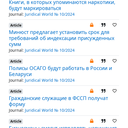
Книги, в которых упоминаются наркотики,
будут маркироваться
Journal:
Juridical World № 10/2024
Article
Минюст предлагает установить срок для
требований об индексации присужденных
сумм
Journal:
Juridical World № 10/2024
Article
Полисы ОСАГО будут работать в России и
Беларуси
Journal:
Juridical World № 10/2024
Article
Гражданские служащие в ФССП получат
форму
Journal:
Juridical World № 10/2024
Article