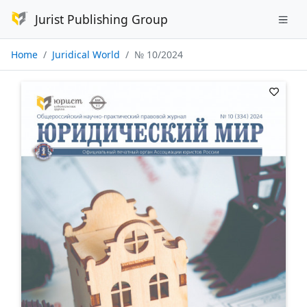
Jurist Publishing Group
Home
Juridical World
№ 10/2024