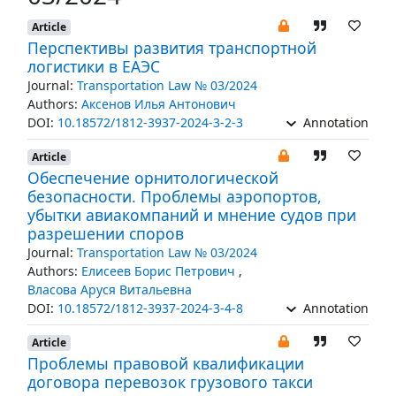
Article
Перспективы развития транспортной
логистики в ЕАЭС
Journal:
Transportation Law № 03/2024
Authors:
Аксенов Илья Антонович
DOI:
10.18572/1812-3937-2024-3-2-3
Annotation
Article
Обеспечение орнитологической
безопасности. Проблемы аэропортов,
убытки авиакомпаний и мнение судов при
разрешении споров
Journal:
Transportation Law № 03/2024
Authors:
Елисеев Борис Петрович
,
Власова Аруся Витальевна
DOI:
10.18572/1812-3937-2024-3-4-8
Annotation
Article
Проблемы правовой квалификации
договора перевозок грузового такси