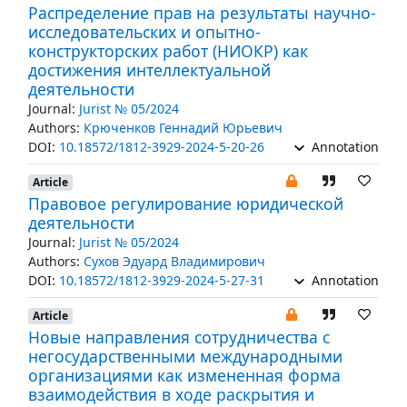
Распределение прав на результаты научно-
исследовательских и опытно-
конструкторских работ (НИОКР) как
достижения интеллектуальной
деятельности
Journal:
Jurist № 05/2024
Authors:
Крюченков Геннадий Юрьевич
DOI:
10.18572/1812-3929-2024-5-20-26
Annotation
Article
Правовое регулирование юридической
деятельности
Journal:
Jurist № 05/2024
Authors:
Сухов Эдуард Владимирович
DOI:
10.18572/1812-3929-2024-5-27-31
Annotation
Article
Новые направления сотрудничества с
негосударственными международными
организациями как измененная форма
взаимодействия в ходе раскрытия и