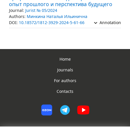
опыт прошлого и перспектива будущего
Journal:
Jurist № 05/2024
Authors:
Минкина Наталья Ильинична
DOI:
10.18572/1812-3929-2024-5-61-66
Annotation
Home
Journals
For authors
Contacts