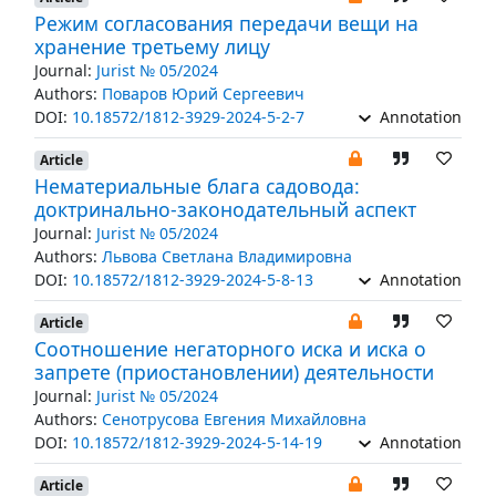
Режим согласования передачи вещи на
хранение третьему лицу
Journal:
Jurist № 05/2024
Authors:
Поваров Юрий Сергеевич
DOI:
10.18572/1812-3929-2024-5-2-7
Annotation
Article
Нематериальные блага садовода:
доктринально-законодательный аспект
Journal:
Jurist № 05/2024
Authors:
Львова Светлана Владимировна
DOI:
10.18572/1812-3929-2024-5-8-13
Annotation
Article
Соотношение негаторного иска и иска о
запрете (приостановлении) деятельности
Journal:
Jurist № 05/2024
Authors:
Сенотрусова Евгения Михайловна
DOI:
10.18572/1812-3929-2024-5-14-19
Annotation
Article