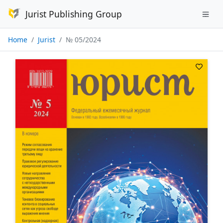
Jurist Publishing Group
Home
Jurist
№ 05/2024