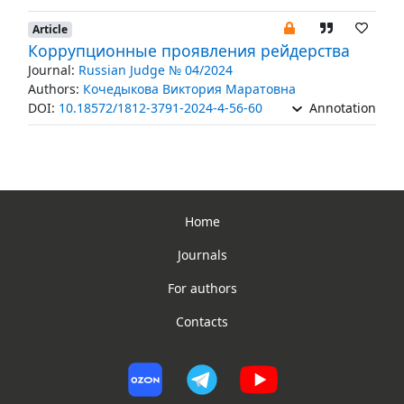
Article
Коррупционные проявления рейдерства
Journal:
Russian Judge № 04/2024
Authors:
Кочедыкова Виктория Маратовна
DOI:
10.18572/1812-3791-2024-4-56-60
Annotation
Home
Journals
For authors
Contacts