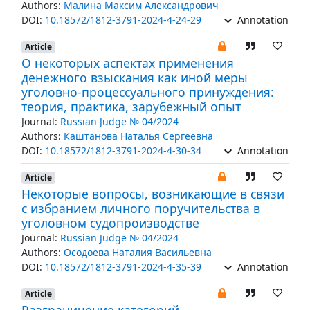
Authors:
Малина Максим Александрович
DOI:
10.18572/1812-3791-2024-4-24-29
Annotation
Article
О некоторых аспектах применения
денежного взыскания как иной меры
уголовно-процессуального принуждения:
теория, практика, зарубежный опыт
Journal:
Russian Judge № 04/2024
Authors:
Каштанова Наталья Сергеевна
DOI:
10.18572/1812-3791-2024-4-30-34
Annotation
Article
Некоторые вопросы, возникающие в связи
с избранием личного поручительства в
уголовном судопроизводстве
Journal:
Russian Judge № 04/2024
Authors:
Осодоева Наталия Васильевна
DOI:
10.18572/1812-3791-2024-4-35-39
Annotation
Article