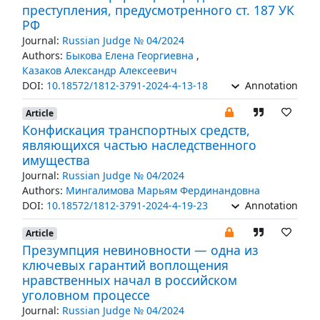
преступления, предусмотренного ст. 187 УК
РФ
Journal:
Russian Judge № 04/2024
Authors:
Быкова Елена Георгиевна
,
Казаков Александр Алексеевич
DOI:
10.18572/1812-3791-2024-4-13-18
Annotation
Article
Конфискация транспортных средств,
являющихся частью наследственного
имущества
Journal:
Russian Judge № 04/2024
Authors:
Мингалимова Марьям Фердинандовна
DOI:
10.18572/1812-3791-2024-4-19-23
Annotation
Article
Презумпция невиновности — одна из
ключевых гарантий воплощения
нравственных начал в российском
уголовном процессе
Journal:
Russian Judge № 04/2024