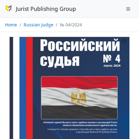
Jurist Publishing Group
Home
Russian Judge
№ 04/2024