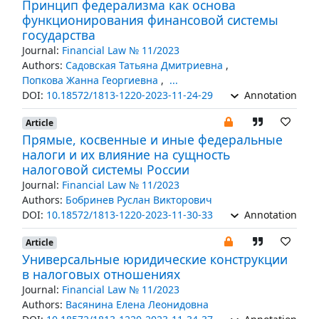
Принцип федерализма как основа
функционирования финансовой системы
государства
Journal:
Financial Law № 11/2023
Authors:
Садовская Татьяна Дмитриевна
,
Попкова Жанна Георгиевна
,
...
DOI:
10.18572/1813-1220-2023-11-24-29
Annotation
Article
Прямые, косвенные и иные федеральные
налоги и их влияние на сущность
налоговой системы России
Journal:
Financial Law № 11/2023
Authors:
Бобринев Руслан Викторович
DOI:
10.18572/1813-1220-2023-11-30-33
Annotation
Article
Универсальные юридические конструкции
в налоговых отношениях
Journal:
Financial Law № 11/2023
Authors:
Васянина Елена Леонидовна