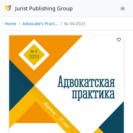
Jurist Publishing Group
Home
Advocate’s Practice
№ 04/2023