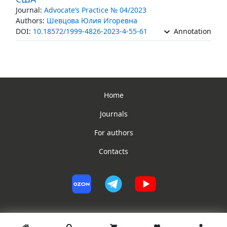
Journal:
Advocate’s Practice № 04/2023
Authors:
Шевцова Юлия Игоревна
DOI:
10.18572/1999-4826-2023-4-55-61
Annotation
Home
Journals
For authors
Contacts