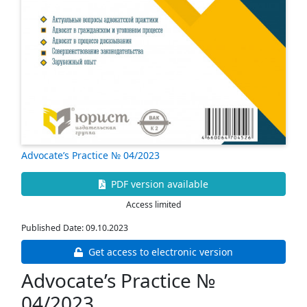
Advocate’s Practice № 04/2023
PDF version available
Access limited
Published Date: 09.10.2023
Get access to electronic version
Advocate’s Practice №
04/2023