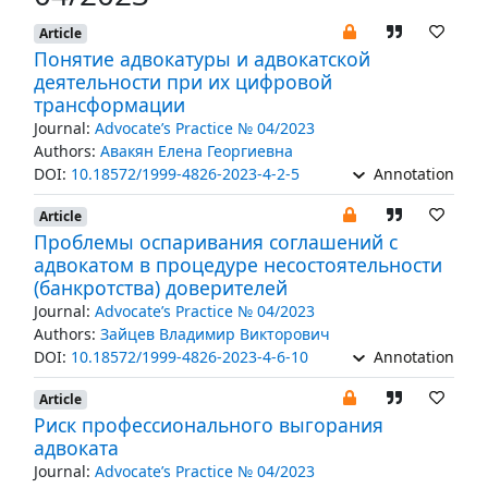
Article
Понятие адвокатуры и адвокатской
деятельности при их цифровой
трансформации
Journal:
Advocate’s Practice № 04/2023
Authors:
Авакян Елена Георгиевна
DOI:
10.18572/1999-4826-2023-4-2-5
Annotation
Article
Проблемы оспаривания соглашений с
адвокатом в процедуре несостоятельности
(банкротства) доверителей
Journal:
Advocate’s Practice № 04/2023
Authors:
Зайцев Владимир Викторович
DOI:
10.18572/1999-4826-2023-4-6-10
Annotation
Article
Риск профессионального выгорания
адвоката
Journal:
Advocate’s Practice № 04/2023