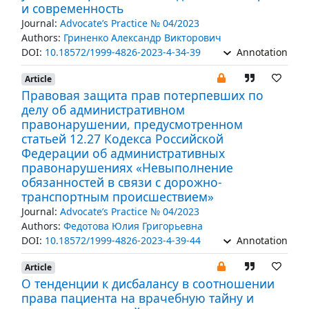
и современность
Journal:
Advocate’s Practice № 04/2023
Authors:
Гриненко Александр Викторович
DOI:
10.18572/1999-4826-2023-4-34-39
Annotation
Article
Правовая защита прав потерпевших по
делу об административном
правонарушении, предусмотренном
статьей 12.27 Кодекса Российской
Федерации об административных
правонарушениях «Невыполнение
обязанностей в связи с дорожно-
транспортным происшествием»
Journal:
Advocate’s Practice № 04/2023
Authors:
Федотова Юлия Григорьевна
DOI:
10.18572/1999-4826-2023-4-39-44
Annotation
Article
О тенденции к дисбалансу в соотношении
права пациента на врачебную тайну и