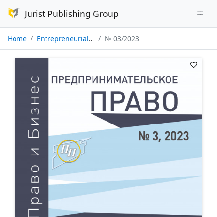
Jurist Publishing Group
Home
Entrepreneurial Law
№ 03/2023