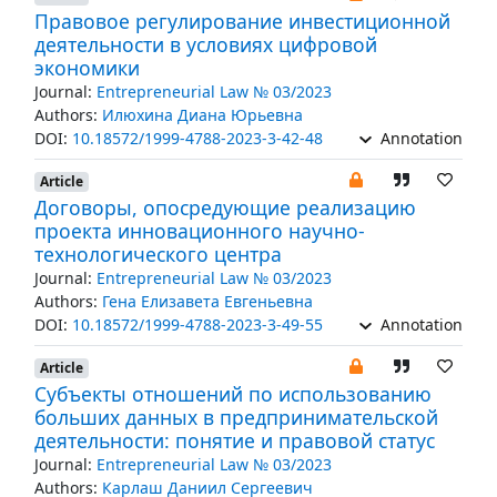
Правовое регулирование инвестиционной
деятельности в условиях цифровой
экономики
Journal:
Entrepreneurial Law № 03/2023
Authors:
Илюхина Диана Юрьевна
DOI:
10.18572/1999-4788-2023-3-42-48
Annotation
Article
Договоры, опосредующие реализацию
проекта инновационного научно-
технологического центра
Journal:
Entrepreneurial Law № 03/2023
Authors:
Гена Елизавета Евгеньевна
DOI:
10.18572/1999-4788-2023-3-49-55
Annotation
Article
Субъекты отношений по использованию
больших данных в предпринимательской
деятельности: понятие и правовой статус
Journal:
Entrepreneurial Law № 03/2023
Authors:
Карлаш Даниил Сергеевич