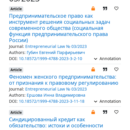
Article
Предпринимательское право как
инструмент решения социальных задач
современного общества (социальная
функция предпринимательского права
России)
Journal:
Entrepreneurial Law № 03/2023
Authors:
Губин Евгений Парфирьевич
DOI:
10.18572/1999-4788-2023-3-2-10
Annotation
Article
Феномен женского предпринимательства:
от признания к правовому регулированию
Journal:
Entrepreneurial Law № 03/2023
Authors:
Ершова Инна Владимировна
DOI:
10.18572/1999-4788-2023-3-11-18
Annotation
Article
Синдицированный кредит как
обязательство: истоки и особенности