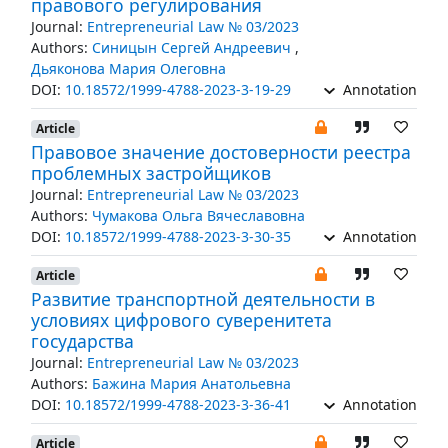
правового регулирования
Journal:
Entrepreneurial Law № 03/2023
Authors:
Синицын Сергей Андреевич
,
Дьяконова Мария Олеговна
DOI:
10.18572/1999-4788-2023-3-19-29
Annotation
Article
Правовое значение достоверности реестра
проблемных застройщиков
Journal:
Entrepreneurial Law № 03/2023
Authors:
Чумакова Ольга Вячеславовна
DOI:
10.18572/1999-4788-2023-3-30-35
Annotation
Article
Развитие транспортной деятельности в
условиях цифрового суверенитета
государства
Journal:
Entrepreneurial Law № 03/2023
Authors:
Бажина Мария Анатольевна
DOI:
10.18572/1999-4788-2023-3-36-41
Annotation
Article