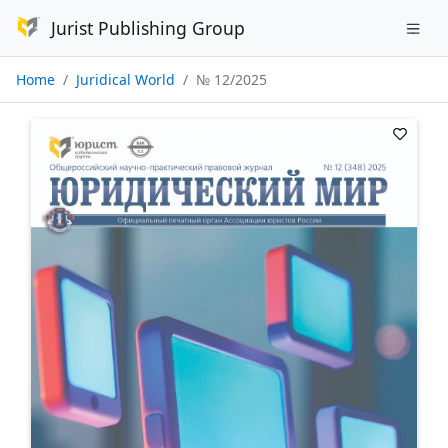
Jurist Publishing Group
Home
Juridical World
№ 12/2025