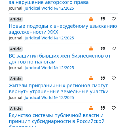
за нарушение авторского права
Journal:
Juridical World № 12/2025
Article
Новые подходы к внесудебному взысканию
задолженности ЖКХ
Journal:
Juridical World № 12/2025
Article
ВС защитил бывших жен бизнесменов от
долгов по налогам
Journal:
Juridical World № 12/2025
Article
Жители приграничных регионов смогут
вернуть утраченные земельные участки
Journal:
Juridical World № 12/2025
Article
Единство системы публичной власти и
принцип субсидиарности в Российской