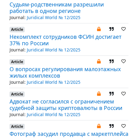
Судьям-родственникам разрешили
работать в одном регионе
Journal:
Juridical World № 12/2025
Article
Некомплект сотрудников ФСИН достигает
37% по России
Journal:
Juridical World № 12/2025
Article
О вопросах регулирования малоэтажных
жилых комплексов
Journal:
Juridical World № 12/2025
Article
Адвокат не согласился с ограничением
судебной защиты криптовалюты в России
Journal:
Juridical World № 12/2025
Article
Фотограф засудил продавца с маркетплейса