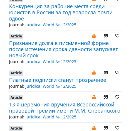
Конкуренция за рабочие места среди
юристов в России за год возросла почти
вдвое
Journal:
Juridical World № 12/2025
Article
Признание долга в письменной форме
после истечения срока давности запускает
новый срок
Journal:
Juridical World № 12/2025
Article
Платные подписки станут прозрачнее
Journal:
Juridical World № 12/2025
Article
13-я церемония вручения Всероссийской
правовой премии имени М.М. Сперанского
Journal:
Juridical World № 12/2025
Article