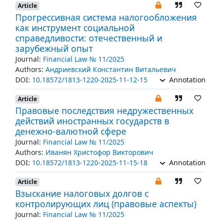
Article
Прогрессивная система налогообложения
как инструмент социальной
справедливости: отечественный и
зарубежный опыт
Journal:
Financial Law № 11/2025
Authors:
Андриевский Константин Витальевич
DOI:
10.18572/1813-1220-2025-11-12-15
Annotation
Article
Правовые последствия недружественных
действий иностранных государств в
денежно-валютной сфере
Journal:
Financial Law № 11/2025
Authors:
Иванян Христофор Викторович
DOI:
10.18572/1813-1220-2025-11-15-18
Annotation
Article
Взыскание налоговых долгов с
контролирующих лиц (правовые аспекты)
Journal:
Financial Law № 11/2025