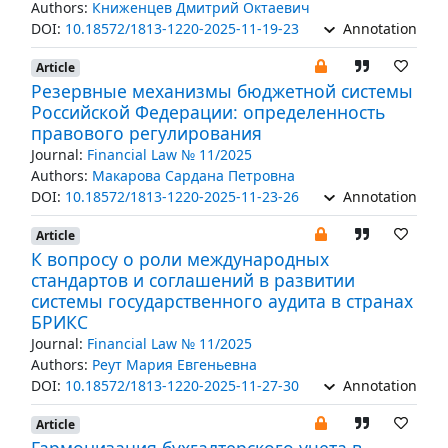
Authors:
Книженцев Дмитрий Октаевич
DOI:
10.18572/1813-1220-2025-11-19-23
Annotation
Article
Резервные механизмы бюджетной системы
Российской Федерации: определенность
правового регулирования
Journal:
Financial Law № 11/2025
Authors:
Макарова Сардана Петровна
DOI:
10.18572/1813-1220-2025-11-23-26
Annotation
Article
К вопросу о роли международных
стандартов и соглашений в развитии
системы государственного аудита в странах
БРИКС
Journal:
Financial Law № 11/2025
Authors:
Реут Мария Евгеньевна
DOI:
10.18572/1813-1220-2025-11-27-30
Annotation
Article