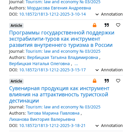
Journal:
Tourism: law and economy № 03/2025
Authors:
Мордасова Евгения Андреевна
DOI:
10.18572/1813-1212-2025-3-10-14
Annotation
Article
Программы государственной поддержки
экстрабилити-туров как инструмент
развития внутреннего туризма в России
Journal:
Tourism: law and economy № 03/2025
Authors:
Вербицкая Татьяна Владимировна
,
Вербицкая Наталья Олеговна
,
...
DOI:
10.18572/1813-1212-2025-3-15-17
Annotation
Article
Сувенирная продукция как инструмент
влияния на аттрактивность туристской
дестинации
Journal:
Tourism: law and economy № 03/2025
Authors:
Титова Марина Павловна
,
Лиханова Виктория Валерьевна
DOI:
10.18572/1813-1212-2025-3-18-21
Annotation