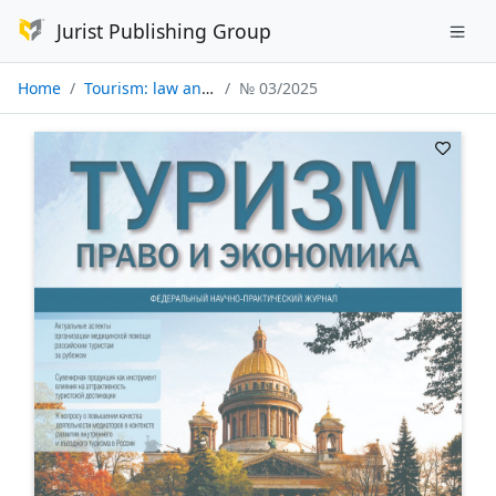
Jurist Publishing Group
Home
Tourism: law and economy
№ 03/2025