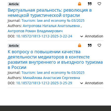
Article
Виртуальная реальность: революция в
немецкой туристической отрасли
Journal:
Tourism: law and economy № 03/2025
Authors:
Антропова Наталья Анатольевна
,
Антропов Роман Владимирович
DOI:
10.18572/1813-1212-2025-3-22-24
Annotation
Article
К вопросу о повышении качества
деятельности медиаторов в контексте
развития внутреннего и въездного туризма
в России
Journal:
Tourism: law and economy № 03/2025
Authors:
Михайлова Анастасия Сергеевна
DOI:
10.18572/1813-1212-2025-3-25-29
Annotation