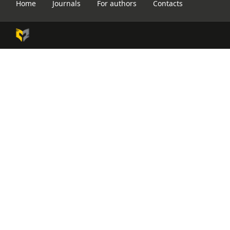
Home
Journals
For authors
Contacts