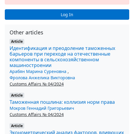
Log In
Other articles
Article
Идентификация и преодоление таможенных
барьеров при переходе на отечественные
компоненты в сельскохозяйственном
машиностроении
Арабян Марина Суреновна
,
Фролова Анжелика Викторовна
Customs Affairs № 04/2024
Article
Таможенная пошлина: коллизия норм права
Мокров Геннадий Григорьевич
Customs Affairs № 04/2024
Article
Эконометрический анализ факторов, влияющих