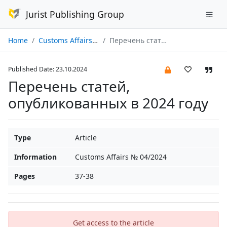
Jurist Publishing Group
Home
Customs Affairs № 04/2024
Перечень статей, опубликованных в 2024 году
Published Date: 23.10.2024
Перечень статей,
опубликованных в 2024 году
Type
Article
Information
Customs Affairs № 04/2024
Pages
37-38
Get access to the article