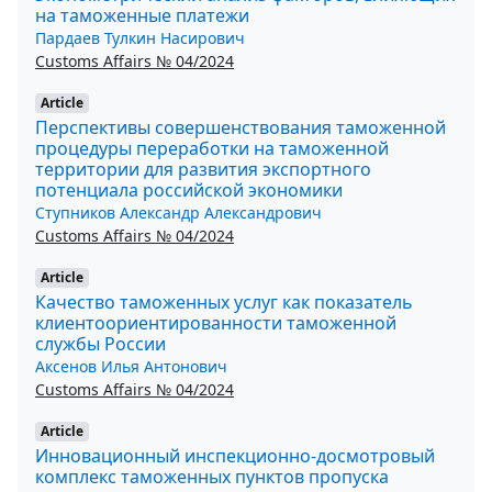
на таможенные платежи
Пардаев Тулкин Насирович
Customs Affairs № 04/2024
Article
Перспективы совершенствования таможенной
процедуры переработки на таможенной
территории для развития экспортного
потенциала российской экономики
Ступников Александр Александрович
Customs Affairs № 04/2024
Article
Качество таможенных услуг как показатель
клиентоориентированности таможенной
службы России
Аксенов Илья Антонович
Customs Affairs № 04/2024
Article
Инновационный инспекционно-досмотровый
комплекс таможенных пунктов пропуска