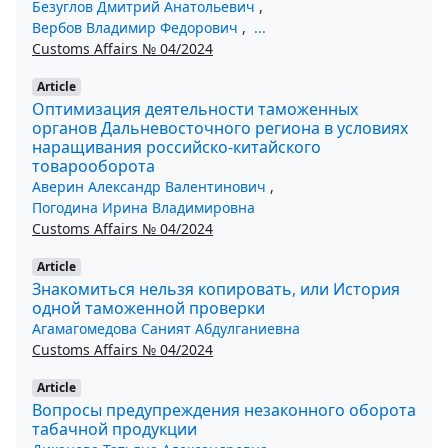
Безуглов Дмитрий Анатольевич
,
Вербов Владимир Федорович
,
...
Customs Affairs № 04/2024
Article
Оптимизация деятельности таможенных
органов Дальневосточного региона в условиях
наращивания российско-китайского
товарооборота
Аверин Александр Валентинович
,
Погодина Ирина Владимировна
Customs Affairs № 04/2024
Article
Знакомиться нельзя копировать, или История
одной таможенной проверки
Агамагомедова Саният Абдулганиевна
Customs Affairs № 04/2024
Article
Вопросы предупреждения незаконного оборота
табачной продукции