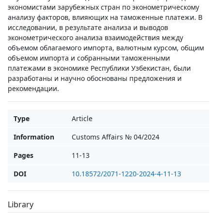
экономистами зарубежных стран по эконометрическому
анализу факторов, влияющих на таможенные платежи. В
исследовании, в результате анализа и выводов
эконометрического анализа взаимодействия между
объемом облагаемого импорта, валютным курсом, общим
объемом импорта и собранными таможенными
платежами в экономике Республики Узбекистан, были
разработаны и научно обоснованы предложения и
рекомендации.
Type
Article
Information
Customs Affairs № 04/2024
Pages
11-13
DOI
10.18572/2071-1220-2024-4-11-13
Library