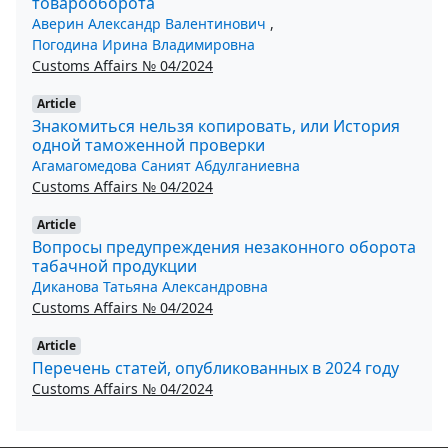
товарооборота
Аверин Александр Валентинович
,
Погодина Ирина Владимировна
Customs Affairs № 04/2024
Article
Знакомиться нельзя копировать, или История
одной таможенной проверки
Агамагомедова Саният Абдулганиевна
Customs Affairs № 04/2024
Article
Вопросы предупреждения незаконного оборота
табачной продукции
Диканова Татьяна Александровна
Customs Affairs № 04/2024
Article
Перечень статей, опубликованных в 2024 году
Customs Affairs № 04/2024