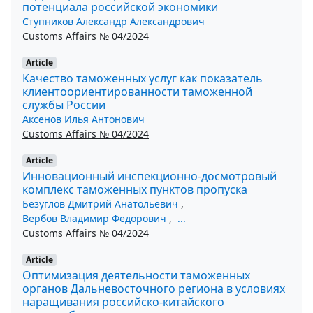
потенциала российской экономики
Ступников Александр Александрович
Customs Affairs № 04/2024
Article
Качество таможенных услуг как показатель
клиентоориентированности таможенной
службы России
Аксенов Илья Антонович
Customs Affairs № 04/2024
Article
Инновационный инспекционно-досмотровый
комплекс таможенных пунктов пропуска
Безуглов Дмитрий Анатольевич
,
Вербов Владимир Федорович
,
...
Customs Affairs № 04/2024
Article
Оптимизация деятельности таможенных
органов Дальневосточного региона в условиях
наращивания российско-китайского