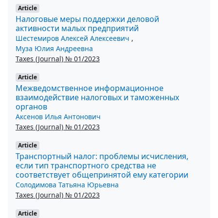
Article
Налоговые меры поддержки деловой
активности малых предприятий
Шестемиров Алексей Алексеевич
,
Муза Юлия Андреевна
Taxes (Journal) № 01/2023
Article
Межведомственное информационное
взаимодействие налоговых и таможенных
органов
Аксенов Илья Антонович
Taxes (Journal) № 01/2023
Article
Транспортный налог: проблемы исчисления,
если тип транспортного средства не
соответствует общепринятой ему категории
Солодимова Татьяна Юрьевна
Taxes (Journal) № 01/2023
Article