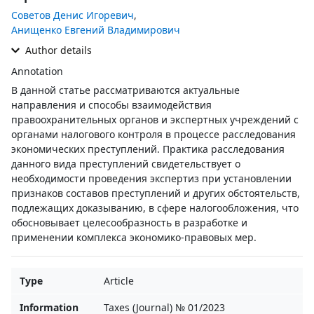
Советов Денис Игоревич
,
Анищенко Евгений Владимирович
Author details
Annotation
В данной статье рассматриваются актуальные
направления и способы взаимодействия
правоохранительных органов и экспертных учреждений с
органами налогового контроля в процессе расследования
экономических преступлений. Практика расследования
данного вида преступлений свидетельствует о
необходимости проведения экспертиз при установлении
признаков составов преступлений и других обстоятельств,
подлежащих доказыванию, в сфере налогообложения, что
обосновывает целесообразность в разработке и
применении комплекса экономико-правовых мер.
Type
Article
Information
Taxes (Journal) № 01/2023