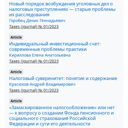
Новый порядок возбуждения уголовных дел о
налоговых преступлениях — старые проблемы
их расследования
Горобец Денис Геннадьевич
Taxes (Journal) № 01/2023
Article
Индивидуальный инвестиционный счет:
современные проблемы практики
Кириллова Елена Анатольевна
Taxes (Journal) № 01/2023
Article
Налоговый суверенитет: понятие и содержание
Красюков Андрей Владимирович
Taxes (Journal) № 01/2023
Article
«Замаскированное налогообложение» или нет
— к вопросу о создании Фонда пенсионного и
социального страхования Российской
Федерации и сути его деятельности