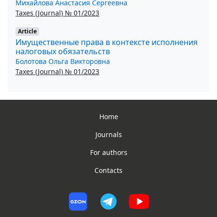
Михайлова Анастасия Сергеевна
Taxes (Journal) № 01/2023
Article
Имущественные права в контексте исполнения
налоговых обязательств
Болотова Ольга Викторовна
Taxes (Journal) № 01/2023
Home
Journals
For authors
Contacts