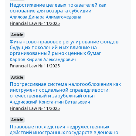
Недостижение целевых показателей как
основание для возврата субсидии
Алилова Динара Алимагомедовна
Financial Law № 11/2025
Article
Финансово-правовое регулирование фондов
будущих поколений и их влияние на
организованный рынок ценных бумаг
Карпов Кирилл Александрович
Financial Law № 11/2025
Article
Прогрессивная система налогообложения как
инструмент социальной справедливости:
отечественный и зарубежный опыт
Андриевский Константин Витальевич
Financial Law № 11/2025
Article
Правовые последствия недружественных
действий иностранных государств в денежно-