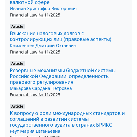
валютной сфере
Иванян Христофор Викторович
Financial Law № 11/2025
Article
Взыскание налоговых долгов с
контролирующих лиц (правовые аспекты)
Книженцев Дмитрий Октаевич
Financial Law № 11/2025
Article
Резервные механизмы бюджетной системы
Российской Федерации: определенность
правового регулирования
Макарова Сардана Петровна
Financial Law № 11/2025
Article
К вопросу о роли международных стандартов и
соглашений в развитии системы
государственного аудита в странах БРИКС
Реут Мария Евгеньевна