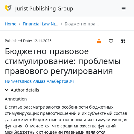
Jurist Publishing Group
Home
Financial Law № 11/2025
Бюджетно-правовое стимулирование: проблемы правового регулирования
Published Date: 12.11.2025
Бюджетно-правовое
стимулирование: проблемы
правового регулирования
Нигметзянов Алмаз Альбертович
Author details
Annotation
В статье рассматриваются особенности бюджетных
стимулирующих правоотношений и их субъектный состав
, а также межбюджетные отношения и их стимулирующая
функция. Отмечается, что среди множества функций
межбюджетных отношений главными являются