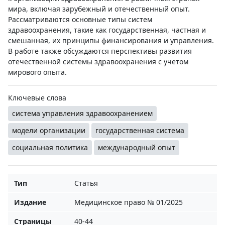
мира, включая зарубежный и отечественный опыт.
Рассматриваются основные типы систем
здравоохранения, такие как государственная, частная и
смешанная, их принципы финансирования и управления.
В работе также обсуждаются перспективы развития
отечественной системы здравоохранения с учетом
мирового опыта.
Ключевые слова
система управления здравоохранением
модели организации
государственная система
социальная политика
международный опыт
Тип
Статья
Издание
Медицинское право № 01/2025
Страницы
40-44