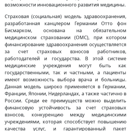
возможности инновационного развития медицины.
Страховая (социальная) модель здравоохранения,
разработанная канцлером Германии Отто фон
Бисмарком, основана на обязательном
медицинском страховании (ОМС), при котором
финансирование здравоохранения осуществляется
за счет страховых взносов работников,
работодателей и государства. В этой системе
медицинские учреждения могут быть как
государственными, так и частными, а пациенты
имеют возможность выбора врача и больницы.
Данная модель широко применяется в Германии,
Франции, Японии, Нидерландах, а также частично в
России. Среди ее преимуществ можно выделить
финансовую устойчивость за счет страховых
взносов, конкуренцию между медицинскими
учреждениями, которая способствует повышению
качества услуг, и гарантированный пакет