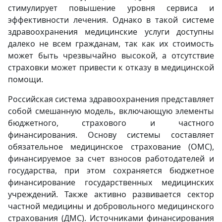
стимулирует повышение уровня сервиса и
эффективности лечения. Однако в такой системе
здравоохранения медицинские услуги доступны
далеко не всем гражданам, так как их стоимость
может быть чрезвычайно высокой, а отсутствие
страховки может привести к отказу в медицинской
помощи.
Российская система здравоохранения представляет
собой смешанную модель, включающую элементы
бюджетного, страхового и частного
финансирования. Основу системы составляет
обязательное медицинское страхование (ОМС),
финансируемое за счет взносов работодателей и
государства, при этом сохраняется бюджетное
финансирование государственных медицинских
учреждений. Также активно развивается сектор
частной медицины и добровольного медицинского
страхования (ДМС). Источниками финансирования