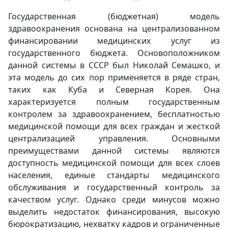
Государственная (бюджетная) модель
здравоохранения основана на централизованном
финансировании медицинских услуг из
государственного бюджета. Основоположником
данной системы в СССР был Николай Семашко, и
эта модель до сих пор применяется в ряде стран,
таких как Куба и Северная Корея. Она
характеризуется полным государственным
контролем за здравоохранением, бесплатностью
медицинской помощи для всех граждан и жесткой
централизацией управления. Основными
преимуществами данной системы являются
доступность медицинской помощи для всех слоев
населения, единые стандарты медицинского
обслуживания и государственный контроль за
качеством услуг. Однако среди минусов можно
выделить недостаток финансирования, высокую
бюрократизацию, нехватку кадров и ограниченные