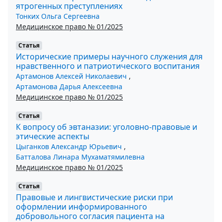
ятрогенных преступлениях
Тонких Ольга Сергеевна
Медицинское право № 01/2025
Статья
Исторические примеры научного служения для
нравственного и патриотического воспитания
Артамонов Алексей Николаевич
,
Артамонова Дарья Алексеевна
Медицинское право № 01/2025
Статья
К вопросу об эвтаназии: уголовно-правовые и
этические аспекты
Цыганков Александр Юрьевич
,
Батталова Линара Мухаматямилевна
Медицинское право № 01/2025
Статья
Правовые и лингвистические риски при
оформлении информированного
добровольного согласия пациента на