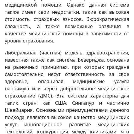
медицинской помощи. Однако данная система
также имеет свои недостатки, такие как высокая
стоимость страховых взносов, бюрократическая
сложность, а также возможные различия в
качестве медицинской помощи в зависимости от
уровня страхования.
Либеральная (частная) модель здравоохранения,
известная также как система Бевериджа, основана
на рыночных принципах, при которых граждане
самостоятельно несут ответственность за свое
здоровье, оплачивая медицинские услуги
напрямую или через добровольное медицинское
страхование (ДМС). Эта система характерна для
таких стран, как США, Сингапур и частично
Швейцария. Основными преимуществами данного
подхода являются высокое качество медицинских
услуг, инновационное развитие медицинских
технологий, конкуренция между клиниками, что