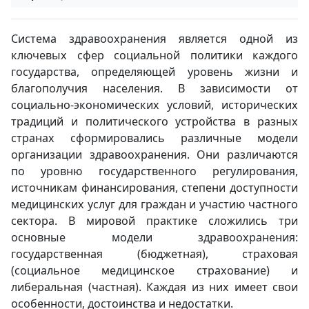
Система здравоохранения является одной из
ключевых сфер социальной политики каждого
государства, определяющей уровень жизни и
благополучия населения. В зависимости от
социально-экономических условий, исторических
традиций и политического устройства в разных
странах сформировались различные модели
организации здравоохранения. Они различаются
по уровню государственного регулирования,
источникам финансирования, степени доступности
медицинских услуг для граждан и участию частного
сектора. В мировой практике сложились три
основные модели здравоохранения:
государственная (бюджетная), страховая
(социальное медицинское страхование) и
либеральная (частная). Каждая из них имеет свои
особенности, достоинства и недостатки.