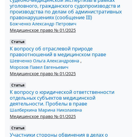
уголовного, гражданского судопроизводств и
производства по делам об административных
правонарушениях (сообщение III)
Божченко Александр Петрович
Медицинское право № 01/2025
Статья
К вопросу об отраслевой природе
правоотношений в медицинском праве
Шевченко Ольга Александровна
,
Морозов Павел Евгеньевич
Медицинское право № 01/2025
Статья
К вопросу о юридической ответственности
отдельных субъектов медицинской
деятельности. Пробелы в праве
Шалберкина Марина Николаевна
Медицинское право № 01/2025
Статья
Участники стороны обвинения в делах о