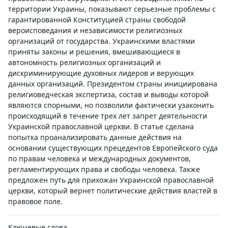
территории Украины, показывают серьезные проблемы с
гарантированной Конституцией страны свободой
вероисповедания и независимости религиозных
организаций от государства. Украинскими властями
приняты законы и решения, вмешивающиеся в
автономность религиозных организаций и
дискриминирующие духовных лидеров и верующих
данных организаций. Президентом страны инициирована
религиоведческая экспертиза, состав и выводы которой
являются спорными, но позволили фактически узаконить
происходящий в течение трех лет запрет деятельности
Украинской православной церкви. В статье сделана
попытка проанализировать данные действия на
основании существующих прецедентов Европейского суда
по правам человека и международных документов,
регламентирующих права и свободы человека. Также
предложен путь для прихожан Украинской православной
церкви, который вернет политические действия властей в
правовое поле.
Ключевые слова