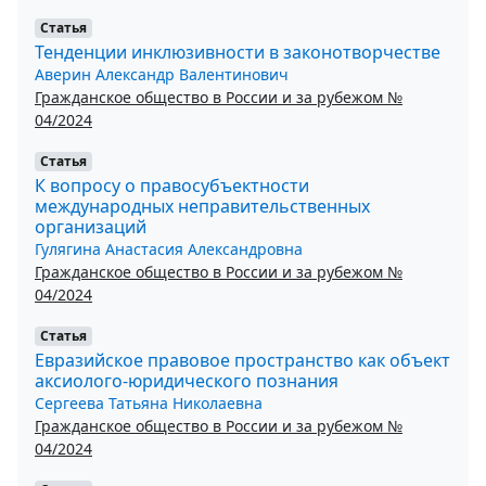
Статья
Тенденции инклюзивности в законотворчестве
Аверин Александр Валентинович
Гражданское общество в России и за рубежом №
04/2024
Статья
К вопросу о правосубъектности
международных неправительственных
организаций
Гулягина Анастасия Александровна
Гражданское общество в России и за рубежом №
04/2024
Статья
Евразийское правовое пространство как объект
аксиолого-юридического познания
Сергеева Татьяна Николаевна
Гражданское общество в России и за рубежом №
04/2024