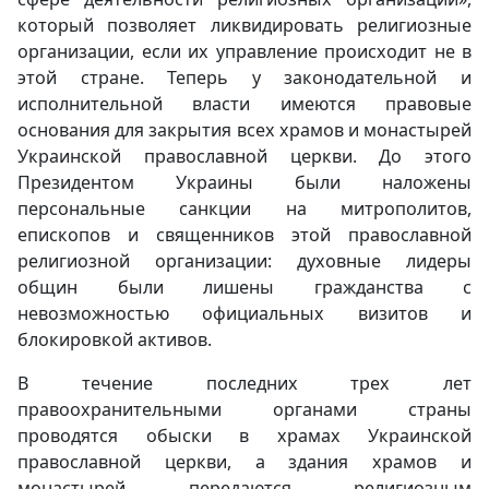
который позволяет ликвидировать религиозные
организации, если их управление происходит не в
этой стране. Теперь у законодательной и
исполнительной власти имеются правовые
основания для закрытия всех храмов и монастырей
Украинской православной церкви. До этого
Президентом Украины были наложены
персональные санкции на митрополитов,
епископов и священников этой православной
религиозной организации: духовные лидеры
общин были лишены гражданства с
невозможностью официальных визитов и
блокировкой активов.
В течение последних трех лет
правоохранительными органами страны
проводятся обыски в храмах Украинской
православной церкви, а здания храмов и
монастырей передаются религиозным