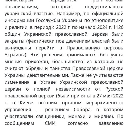
организациям, которые поддерживаются
украинской властью. Например, по официальной
информации Госслужбы Украины по этнополитике
и религии, в период с 2022 г. по начало 2024 г. 1126
общин Украинской православной церкви были
закрыты (фактически под давлением властей были
вынуждены перейти в Православную церковь
Украины). Эти решения принимаются без учета
мнения прихожан, большинство из которых не
считают обряды и таинства Православной церкви
Украины действительными. Также не учитываются
изменения в Уставе Украинской православной
церкви о полной независимости от Русской
православной церкви (были приняты в 27 мая 2022
г. в Киеве высшим органом иерархического
управления — решением Собора, в котором
участвовали священники, монахи и миряне). По
сообщениям СМИ, согласно заявлению