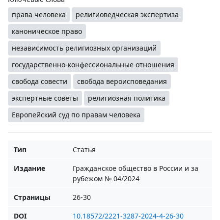
права человека
религиоведческая экспертиза
каноническое право
независимость религиозных организаций
государственно-конфессиональные отношения
свобода совести
свобода вероисповедания
экспертные советы
религиозная политика
Европейский суд по правам человека
Тип
Статья
Издание
Гражданское общество в России и за
рубежом № 04/2024
Страницы
26-30
DOI
10.18572/2221-3287-2024-4-26-30