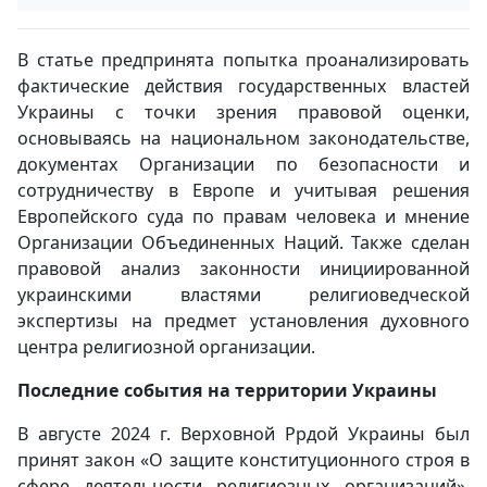
В статье предпринята попытка проанализировать
фактические действия государственных властей
Украины с точки зрения правовой оценки,
основываясь на национальном законодательстве,
документах Организации по безопасности и
сотрудничеству в Европе и учитывая решения
Европейского суда по правам человека и мнение
Организации Объединенных Наций. Также сделан
правовой анализ законности инициированной
украинскими властями религиоведческой
экспертизы на предмет установления духовного
центра религиозной организации.
Последние события на территории Украины
В августе 2024 г. Верховной Ррдой Украины был
принят закон «О защите конституционного строя в
сфере деятельности религиозных организаций»,