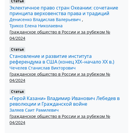
Статья
Эклектичное право стран Океании: сочетание
принципа верховенства права и традиций
Денисенко Владислав Валерьевич
,
Трикоз Елена Николаевна
Гражданское общество в России и за рубежом №
04/2024
Статья
Становление и развитие института
референдума в США (конец XIX–начало ХХ в.)
Чечелев Станислав Викторович
Гражданское общество в России и за рубежом №
04/2024
Статья
«Герой Казани» Владимир Иванович Лебедев в
революции и Гражданской войне
Заляев Саит Рамилевич
Гражданское общество в России и за рубежом №
04/2024