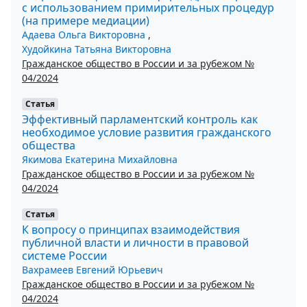
с использованием примирительных процедур
(на примере медиации)
Адаева Ольга Викторовна
,
Худойкина Татьяна Викторовна
Гражданское общество в России и за рубежом №
04/2024
Статья
Эффективный парламентский контроль как
необходимое условие развития гражданского
общества
Якимова Екатерина Михайловна
Гражданское общество в России и за рубежом №
04/2024
Статья
К вопросу о принципах взаимодействия
публичной власти и личности в правовой
системе России
Вахрамеев Евгений Юрьевич
Гражданское общество в России и за рубежом №
04/2024