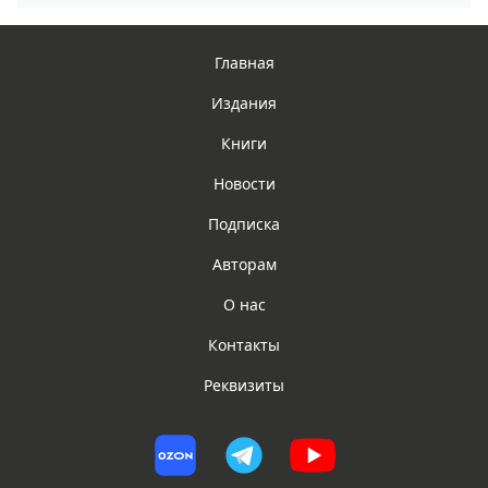
Главная
Издания
Книги
Новости
Подписка
Авторам
О нас
Контакты
Реквизиты