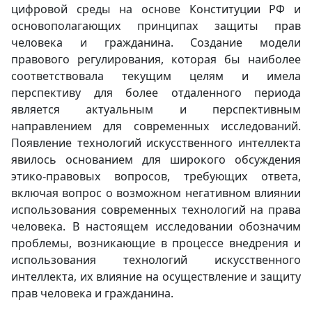
цифровой среды на основе Конституции РФ и
основополагающих принципах защиты прав
человека и гражданина. Создание модели
правового регулирования, которая бы наиболее
соответствовала текущим целям и имела
перспективу для более отдаленного периода
является актуальным и перспективным
направлением для современных исследований.
Появление технологий искусственного интеллекта
явилось основанием для широкого обсуждения
этико-правовых вопросов, требующих ответа,
включая вопрос о возможном негативном влиянии
использования современных технологий на права
человека. В настоящем исследовании обозначим
проблемы, возникающие в процессе внедрения и
использования технологий искусственного
интеллекта, их влияние на осуществление и защиту
прав человека и гражданина.