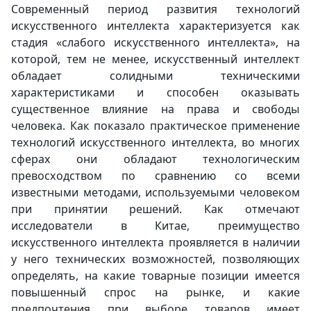
Современный период развития технологий
искусственного интеллекта характеризуется как
стадия «слабого искусственного интеллекта», на
которой, тем не менее, искусственный интеллект
обладает солидными техническими
характеристиками и способен оказывать
существенное влияние на права и свободы
человека. Как показало практическое применение
технологий искусственного интеллекта, во многих
сферах они обладают технологическим
превосходством по сравнению со всеми
известными методами, используемыми человеком
при принятии решений. Как отмечают
исследователи в Китае, преимущество
искусственного интеллекта проявляется в наличии
у него технических возможностей, позволяющих
определять, на какие товарные позиции имеется
повышенный спрос на рынке, и какие
предпочтения при выборе товаров имеет