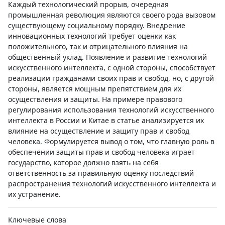
Каждый технологический прорыв, очередная
промышленная революция являются своего рода вызовом
существующему социальному порядку. Внедрение
инновационных технологий требует оценки как
положительного, так и отрицательного влияния на
общественный уклад. Появление и развитие технологий
искусственного интеллекта, с одной стороны, способствует
реализации гражданами своих прав и свобод, но, с другой
стороны, является мощным препятствием для их
осуществления и защиты. На примере правового
регулирования использования технологий искусственного
интеллекта в России и Китае в статье анализируется их
влияние на осуществление и защиту прав и свобод
человека. Формулируется вывод о том, что главную роль в
обеспечении защиты прав и свобод человека играет
государство, которое должно взять на себя
ответственность за правильную оценку последствий
распространения технологий искусственного интеллекта и
их устранение.
Ключевые слова