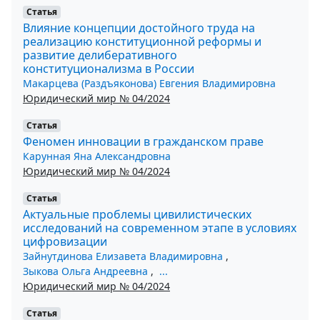
Статья
Влияние концепции достойного труда на
реализацию конституционной реформы и
развитие делиберативного
конституционализма в России
Макарцева (Раздъяконова) Евгения Владимировна
Юридический мир № 04/2024
Статья
Феномен инновации в гражданском праве
Карунная Яна Александровна
Юридический мир № 04/2024
Статья
Актуальные проблемы цивилистических
исследований на современном этапе в условиях
цифровизации
Зайнутдинова Елизавета Владимировна
,
Зыкова Ольга Андреевна
,
...
Юридический мир № 04/2024
Статья