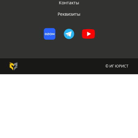
Контакты
Реквизиты
© ИГ ЮРИСТ