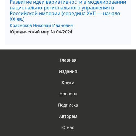
Развитие идеи вариативности в моделировании
национально-регионального управления в
Российской империи (середина XVII — начало
XX вв.)
Красняков Николай Иванович
Юридический мир № 04/2024
Главная
Издания
Книги
Новости
Подписка
Авторам
О нас