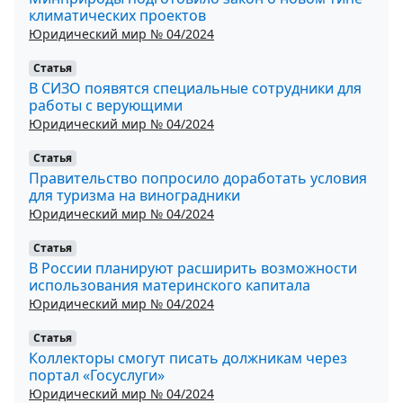
климатических проектов
Юридический мир № 04/2024
Статья
В СИЗО появятся специальные сотрудники для
работы с верующими
Юридический мир № 04/2024
Статья
Правительство попросило доработать условия
для туризма на виноградники
Юридический мир № 04/2024
Статья
В России планируют расширить возможности
использования материнского капитала
Юридический мир № 04/2024
Статья
Коллекторы смогут писать должникам через
портал «Госуслуги»
Юридический мир № 04/2024