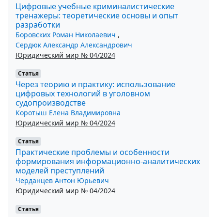
Цифровые учебные криминалистические
тренажеры: теоретические основы и опыт
разработки
Боровских Роман Николаевич
,
Сердюк Александр Александрович
Юридический мир № 04/2024
Статья
Через теорию и практику: использование
цифровых технологий в уголовном
судопроизводстве
Коротыш Елена Владимировна
Юридический мир № 04/2024
Статья
Практические проблемы и особенности
формирования информационно-аналитических
моделей преступлений
Черданцев Антон Юрьевич
Юридический мир № 04/2024
Статья