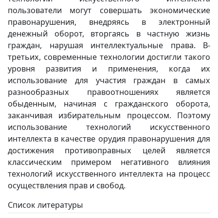
пользователи могут совершать экономические
правонарушения, внедряясь в электронный
денежный оборот, вторгаясь в частную жизнь
граждан, нарушая интеллектуальные права. В-
третьих, современные технологии достигли такого
уровня развития и применения, когда их
использование для участия граждан в самых
разнообразных правоотношениях является
обыденным, начиная с гражданского оборота,
заканчивая избирательным процессом. Поэтому
использование технологий искусственного
интеллекта в качестве орудия правонарушения для
достижения противоправных целей является
классическим примером негативного влияния
технологий искусственного интеллекта на процесс
осуществления прав и свобод.
Список литературы