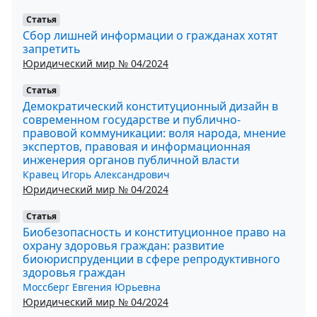
Статья
Сбор лишней информации о гражданах хотят
запретить
Юридический мир № 04/2024
Статья
Демократический конституционный дизайн в
современном государстве и публично-
правовой коммуникации: воля народа, мнение
экспертов, правовая и информационная
инженерия органов публичной власти
Кравец Игорь Александрович
Юридический мир № 04/2024
Статья
Биобезопасность и конституционное право на
охрану здоровья граждан: развитие
биоюриспруденции в сфере репродуктивного
здоровья граждан
Моссберг Евгения Юрьевна
Юридический мир № 04/2024