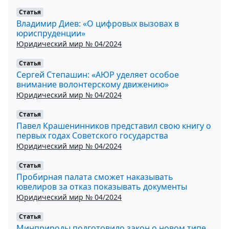
Статья
Владимир Диев: «О цифровых вызовах в
юриспруденции»
Юридический мир № 04/2024
Статья
Сергей Степашин: «АЮР уделяет особое
внимание волонтерскому движению»
Юридический мир № 04/2024
Статья
Павел Крашенинников представил свою книгу о
первых годах Советского государства
Юридический мир № 04/2024
Статья
Пробирная палата сможет наказывать
ювелиров за отказ показывать документы
Юридический мир № 04/2024
Статья
Минприроды подготовило закон о новом типе