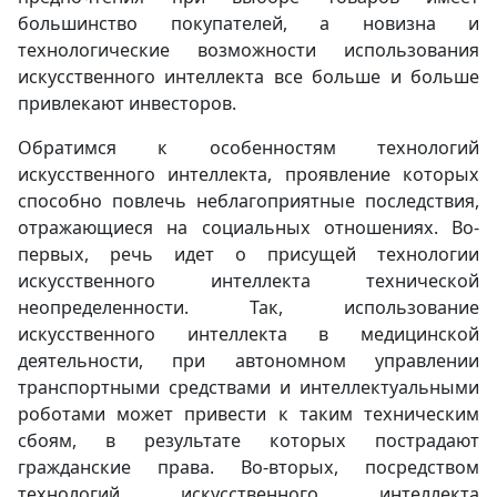
большинство покупателей, а новизна и
технологические возможности использования
искусственного интеллекта все больше и больше
привлекают инвесторов.
Обратимся к особенностям технологий
искусственного интеллекта, проявление которых
способно повлечь неблагоприятные последствия,
отражающиеся на социальных отношениях. Во-
первых, речь идет о присущей технологии
искусственного интеллекта технической
неопределенности. Так, использование
искусственного интеллекта в медицинской
деятельности, при автономном управлении
транспортными средствами и интеллектуальными
роботами может привести к таким техническим
сбоям, в результате которых пострадают
гражданские права. Во-вторых, посредством
технологий искусственного интеллекта