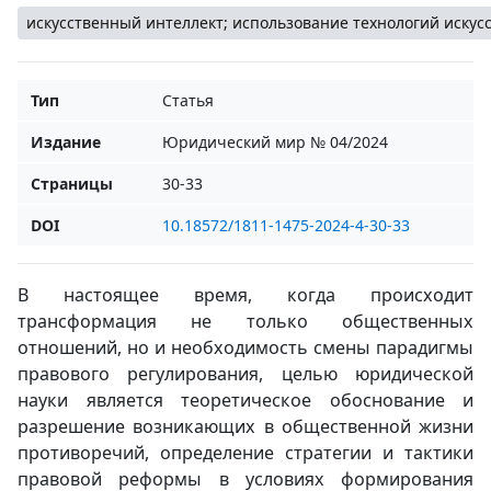
искусственный интеллект; использование технологий искус
Тип
Статья
Издание
Юридический мир № 04/2024
Страницы
30-33
DOI
10.18572/1811-1475-2024-4-30-33
В настоящее время, когда происходит
трансформация не только общественных
отношений, но и необходимость смены парадигмы
правового регулирования, целью юридической
науки является теоретическое обоснование и
разрешение возникающих в общественной жизни
противоречий, определение стратегии и тактики
правовой реформы в условиях формирования