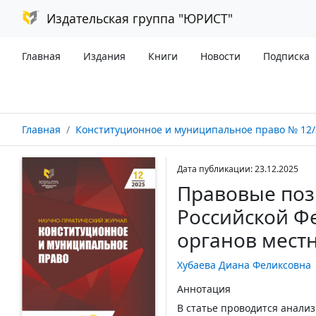
Издательская группа "ЮРИСТ"
Главная
Издания
Книги
Новости
Подписка
Главная
Конституционное и муниципальное право № 12/
Дата публикации: 23.12.2025
Правовые поз
Российской Ф
органов мест
Хубаева Диана Феликсовна
Аннотация
В статье проводится анали