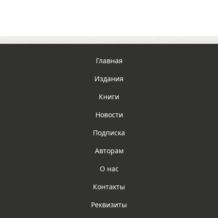
Главная
Издания
Книги
Новости
Подписка
Авторам
О нас
Контакты
Реквизиты