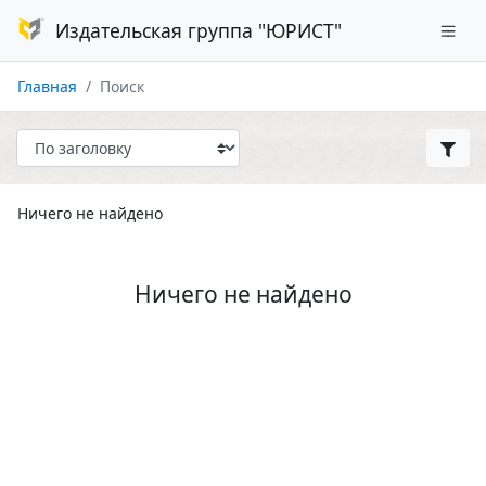
Издательская группа "ЮРИСТ"
Главная
Поиск
Ничего не найдено
Ничего не найдено