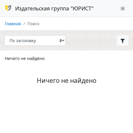
Издательская группа "ЮРИСТ"
Главная
Поиск
Ничего не найдено
Ничего не найдено