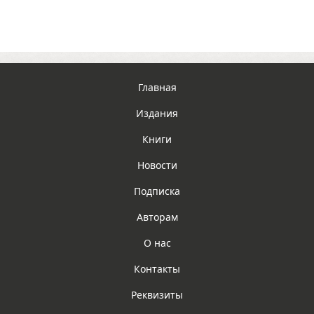
Главная
Издания
Книги
Новости
Подписка
Авторам
О нас
Контакты
Реквизиты