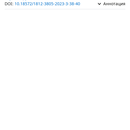
DOI:
10.18572/1812-3805-2023-3-38-40
Аннотация