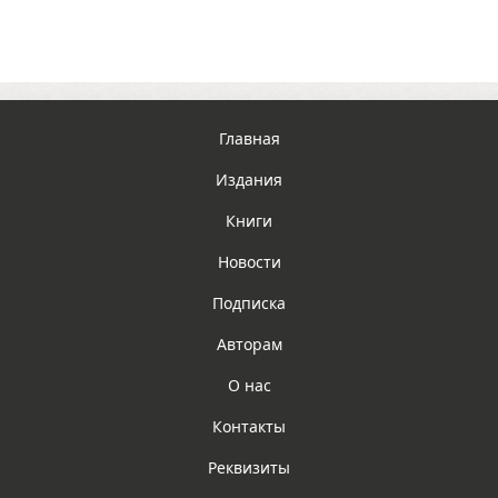
Главная
Издания
Книги
Новости
Подписка
Авторам
О нас
Контакты
Реквизиты