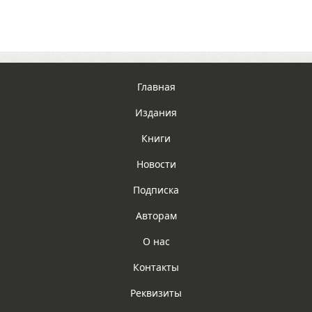
Главная
Издания
Книги
Новости
Подписка
Авторам
О нас
Контакты
Реквизиты