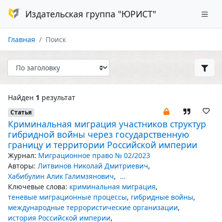
Издательская группа "ЮРИСТ"
Главная
Поиск
Найден
1
результат
Статья
Криминальная миграция участников структур
гибридной войны через государственную
границу и территории Российской империи
Журнал:
Миграционное право № 02/2023
Авторы:
Литвинов Николай Дмитриевич
,
Хабибулин Алик Галимзянович
,
...
Ключевые слова:
криминальная миграция
,
теневые миграционные процессы
,
гибридные войны
,
международные террористические организации
,
история Российской империи
,