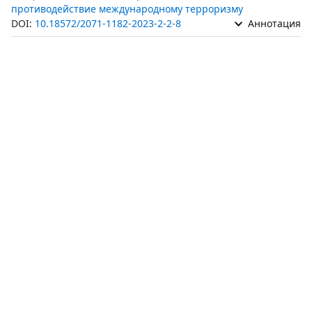
противодействие международному терроризму
DOI:
10.18572/2071-1182-2023-2-2-8
Аннотация