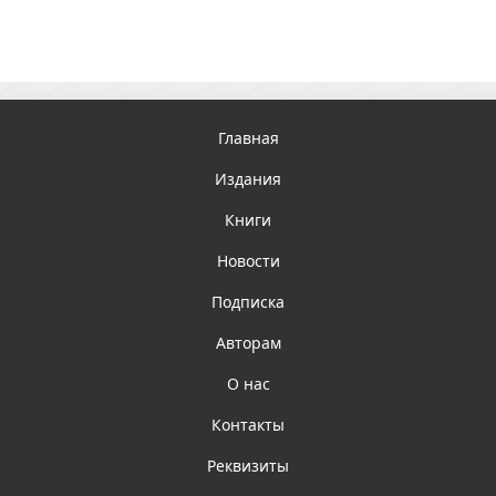
Главная
Издания
Книги
Новости
Подписка
Авторам
О нас
Контакты
Реквизиты