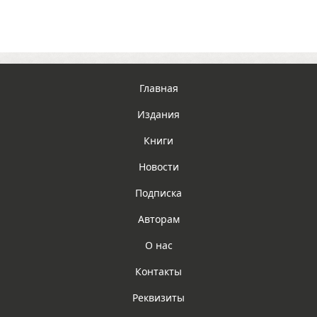
Главная
Издания
Книги
Новости
Подписка
Авторам
О нас
Контакты
Реквизиты