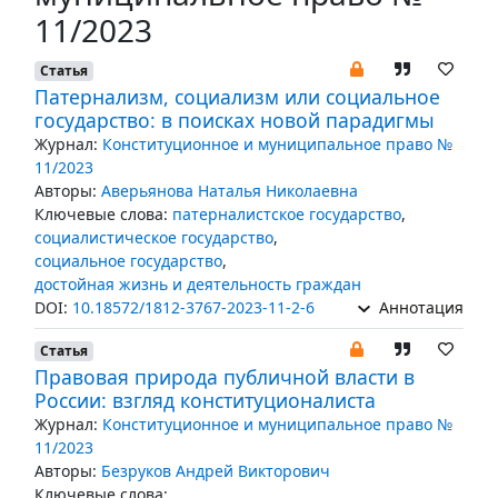
11/2023
Статья
Патернализм, социализм или социальное
государство: в поисках новой парадигмы
Журнал:
Конституционное и муниципальное право №
11/2023
Авторы:
Аверьянова Наталья Николаевна
Ключевые слова:
патерналистское государство
,
социалистическое государство
,
социальное государство
,
достойная жизнь и деятельность граждан
DOI:
10.18572/1812-3767-2023-11-2-6
Аннотация
Статья
Правовая природа публичной власти в
России: взгляд конституционалиста
Журнал:
Конституционное и муниципальное право №
11/2023
Авторы:
Безруков Андрей Викторович
Ключевые слова: