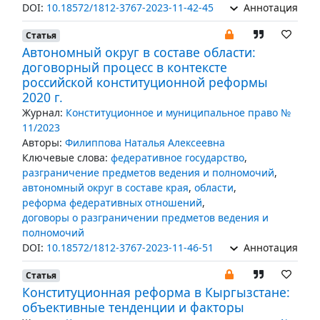
DOI:
10.18572/1812-3767-2023-11-42-45
Аннотация
Статья
Автономный округ в составе области:
договорный процесс в контексте
российской конституционной реформы
2020 г.
Журнал:
Конституционное и муниципальное право №
11/2023
Авторы:
Филиппова Наталья Алексеевна
Ключевые слова:
федеративное государство
,
разграничение предметов ведения и полномочий
,
автономный округ в составе края
,
области
,
реформа федеративных отношений
,
договоры о разграничении предметов ведения и
полномочий
DOI:
10.18572/1812-3767-2023-11-46-51
Аннотация
Статья
Конституционная реформа в Кыргызстане:
объективные тенденции и факторы