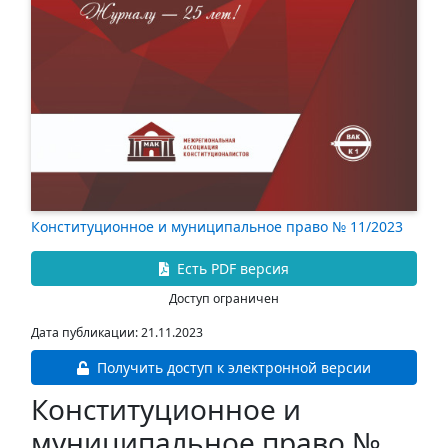
Конституционное и муниципальное право № 11/2023
Есть PDF версия
Доступ ограничен
Дата публикации: 21.11.2023
Получить доступ к электронной версии
Конституционное и
муниципальное право №