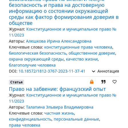
безопасность и права на достоверную
информацию о состоянии окружающей
среды как фактор формирования доверия в
обществе
Журнал:
Конституционное и муниципальное право №
11/2023
Авторы:
Алешкова Ирина Александровна
Ключевые слова:
конституционные права человека
,
биологическая безопасность
,
общественное доверие
,
охрана окружающей среды
,
качество жизни
,
благополучие человека
DOI:
10.18572/1812-3767-2023-11-37-41
Аннотация
Статья
Право на забвение: французский опыт
Журнал:
Конституционное и муниципальное право №
11/2023
Авторы:
Талапина Эльвира Владимировна
Ключевые слова:
частная жизнь
,
конфиденциальность
,
персональные данные
,
права человека