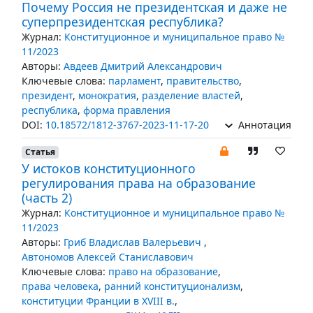
Почему Россия не президентская и даже не
суперпрезидентская республика?
Журнал:
Конституционное и муниципальное право №
11/2023
Авторы:
Авдеев Дмитрий Александрович
Ключевые слова:
парламент
,
правительство
,
президент
,
монократия
,
разделение властей
,
республика
,
форма правления
DOI:
10.18572/1812-3767-2023-11-17-20
Аннотация
Статья
У истоков конституционного
регулирования права на образование
(часть 2)
Журнал:
Конституционное и муниципальное право №
11/2023
Авторы:
Гриб Владислав Валерьевич
,
Автономов Алексей Станиславович
Ключевые слова:
право на образование
,
права человека
,
ранний конституционализм
,
конституции Франции в XVIII в.
,