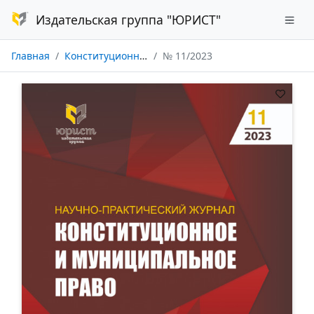
Издательская группа "ЮРИСТ"
Главная
Конституционное и муниципальное право
№ 11/2023