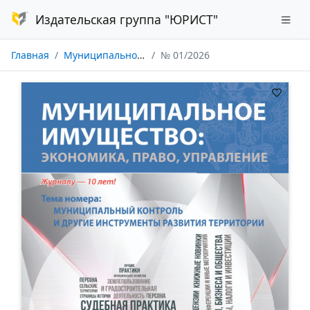
Издательская группа "ЮРИСТ"
Главная
Муниципальное имущество: экономика, право, управление
№ 01/2026