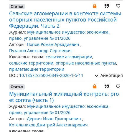
Статья
Сельские агломерации в контексте системы
опорных населенных пунктов Российской
Федерации. Часть 2
Журнал:
Муниципальное имущество: экономика,
право, управление № 01/2026
Авторы:
Попов Роман Аркадиевич
,
Пузанов Александр Сергеевич
Ключевые слова:
сельские агломерации
,
сельские территории
,
опорные населенные пункты
,
прилегающие территории
DOI:
10.18572/2500-0349-2026-1-5-11
Аннотация
Статья
Муниципальный жилищный контроль: pro
et contra (часть 1)
Журнал:
Муниципальное имущество: экономика,
право, управление № 01/2026
Авторы:
Деркач Иван Григорьевич
,
Котельников Дмитрий Александрович
Ключевые слова: