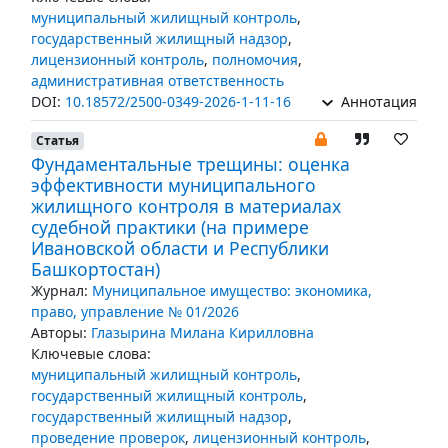
муниципальный жилищный контроль
,
государственный жилищный надзор
,
лицензионный контроль
,
полномочия
,
административная ответственность
DOI:
10.18572/2500-0349-2026-1-11-16
Аннотация
Статья
Фундаментальные трещины: оценка
эффективности муниципального
жилищного контроля в материалах
судебной практики (на примере
Ивановской области и Республики
Башкортостан)
Журнал:
Муниципальное имущество: экономика,
право, управление № 01/2026
Авторы:
Глазырина Милана Кирилловна
Ключевые слова:
муниципальный жилищный контроль
,
государственный жилищный контроль
,
государственный жилищный надзор
,
проведение проверок
,
лицензионный контроль
,