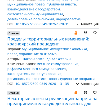
муниципальное право
,
публичная власть
,
взаимодействие с государством
,
состоятельность муниципалитета
,
делегирование полномочий
,
народовластие
DOI:
10.18572/2500-0349-2026-1-28-31
Аннотация
Статья
Пределы территориальных изменений:
красноярский прецедент
Журнал:
Муниципальное имущество: экономика,
право, управление № 01/2026
Авторы:
Шахов Александр Алексеевич
Ключевые слова:
местное самоуправление
,
реформа местного самоуправления
,
законодательное регулирование
,
региональная практика
,
конституционные поправки
DOI:
10.18572/2500-0349-2026-1-31-35
Аннотация
Статья
Некоторые аспекты реализации запрета на
предпринимательскую деятельность для