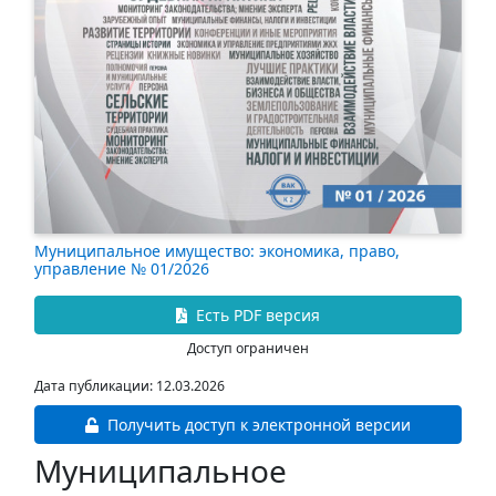
Муниципальное имущество: экономика, право,
управление № 01/2026
Есть PDF версия
Доступ ограничен
Дата публикации: 12.03.2026
Получить доступ к электронной версии
Муниципальное