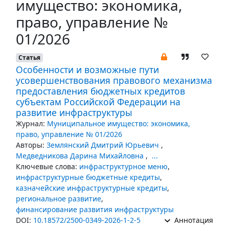
имущество: экономика,
право, управление №
01/2026
Статья
Особенности и возможные пути
усовершенствования правового механизма
предоставления бюджетных кредитов
субъектам Российской Федерации на
развитие инфраструктуры
Журнал:
Муниципальное имущество: экономика,
право, управление № 01/2026
Авторы:
Землянский Дмитрий Юрьевич
,
Медведникова Дарина Михайловна
,
...
Ключевые слова:
инфраструктурное меню
,
инфраструктурные бюджетные кредиты
,
казначейские инфраструктурные кредиты
,
региональное развитие
,
финансирование развития инфраструктуры
DOI:
10.18572/2500-0349-2026-1-2-5
Аннотация