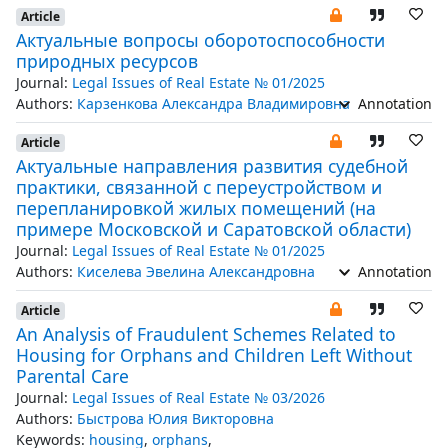
Article
Актуальные вопросы оборотоспособности
природных ресурсов
Journal:
Legal Issues of Real Estate № 01/2025
Authors:
Карзенкова Александра Владимировна
Annotation
Article
Актуальные направления развития судебной
практики, связанной с переустройством и
перепланировкой жилых помещений (на
примере Московской и Саратовской области)
Journal:
Legal Issues of Real Estate № 01/2025
Authors:
Киселева Эвелина Александровна
Annotation
Article
An Analysis of Fraudulent Schemes Related to
Housing for Orphans and Children Left Without
Parental Care
Journal:
Legal Issues of Real Estate № 03/2026
Authors:
Быстрова Юлия Викторовна
Keywords:
housing
,
orphans
,