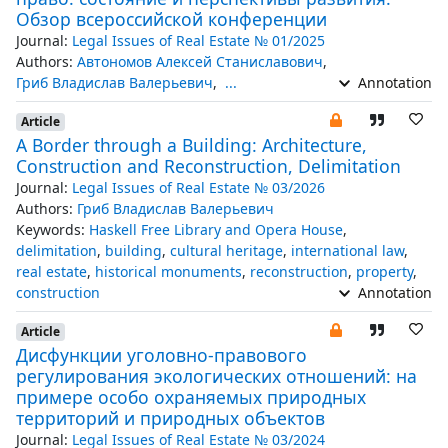
Обзор всероссийской конференции
Journal:
Legal Issues of Real Estate № 01/2025
Authors:
Автономов Алексей Станиславович
,
Гриб Владислав Валерьевич
,
...
Annotation
Article
A Border through a Building: Architecture,
Construction and Reconstruction, Delimitation
Journal:
Legal Issues of Real Estate № 03/2026
Authors:
Гриб Владислав Валерьевич
Keywords:
Haskell Free Library and Opera House
,
delimitation
,
building
,
cultural heritage
,
international law
,
real estate
,
historical monuments
,
reconstruction
,
property
,
construction
Annotation
Article
Дисфункции уголовно-правового
регулирования экологических отношений: на
примере особо охраняемых природных
территорий и природных объектов
Journal:
Legal Issues of Real Estate № 03/2024