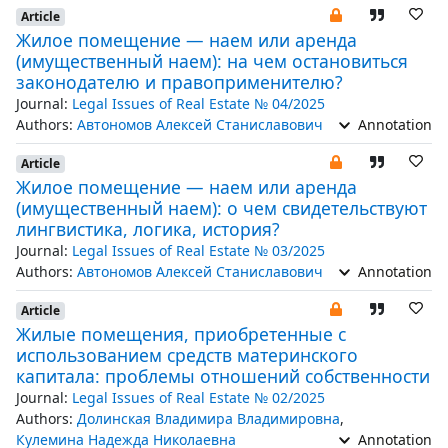
Article
Жилое помещение — наем или аренда
(имущественный наем): на чем остановиться
законодателю и правоприменителю?
Journal:
Legal Issues of Real Estate № 04/2025
Authors:
Автономов Алексей Станиславович
Annotation
Article
Жилое помещение — наем или аренда
(имущественный наем): о чем свидетельствуют
лингвистика, логика, история?
Journal:
Legal Issues of Real Estate № 03/2025
Authors:
Автономов Алексей Станиславович
Annotation
Article
Жилые помещения, приобретенные с
использованием средств материнского
капитала: проблемы отношений собственности
Journal:
Legal Issues of Real Estate № 02/2025
Authors:
Долинская Владимира Владимировна
,
Кулемина Надежда Николаевна
Annotation