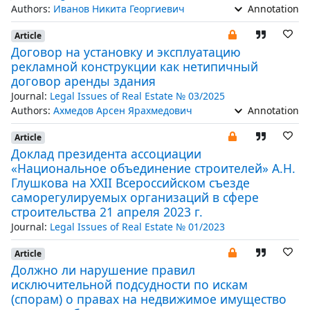
Authors:
Иванов Никита Георгиевич
Annotation
Article
Договор на установку и эксплуатацию
рекламной конструкции как нетипичный
договор аренды здания
Journal:
Legal Issues of Real Estate № 03/2025
Authors:
Ахмедов Арсен Ярахмедович
Annotation
Article
Доклад президента ассоциации
«Национальное объединение строителей» А.Н.
Глушкова на XXII Всероссийском съезде
саморегулируемых организаций в сфере
строительства 21 апреля 2023 г.
Journal:
Legal Issues of Real Estate № 01/2023
Article
Должно ли нарушение правил
исключительной подсудности по искам
(спорам) о правах на недвижимое имущество