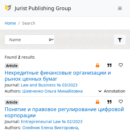
Jurist Publishing Group
Home
Search
Found
2
results
Article
Некредитные финансовые организации и
рынок ценных бумаг
Journal:
Law and Business № 03/2023
Authors:
Шевченко Ольга Михайловна
Annotation
Article
Понятие и правовое регулирование цифровой
корпорации
Journal:
Entrepreneurial Law № 02/2023
Authors:
Олейник Елена Викторовна
,