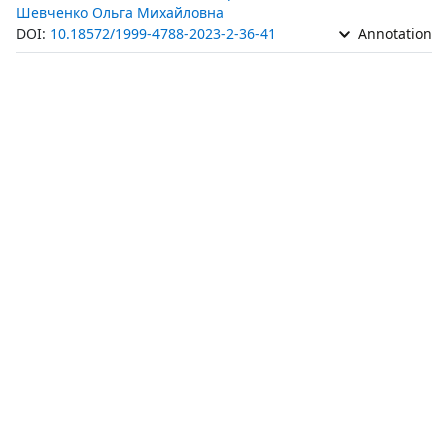
Шевченко Ольга Михайловна
DOI:
10.18572/1999-4788-2023-2-36-41
Annotation