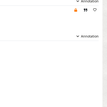
Annotation
Annotation