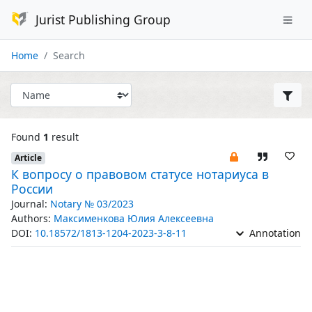
Jurist Publishing Group
Home
Search
Found
1
result
Article
К вопросу о правовом статусе нотариуса в
России
Journal:
Notary № 03/2023
Authors:
Максименкова Юлия Алексеевна
DOI:
10.18572/1813-1204-2023-3-8-11
Annotation