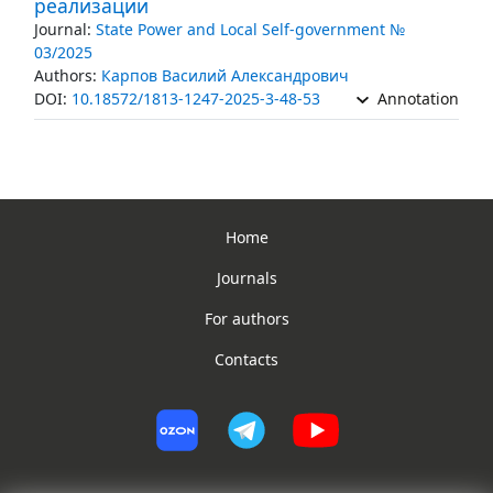
реализации
Journal:
State Power and Local Self-government №
03/2025
Authors:
Карпов Василий Александрович
DOI:
10.18572/1813-1247-2025-3-48-53
Annotation
Home
Journals
For authors
Contacts