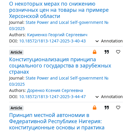
О некоторых мерах по снижению
розничных цен на товары на примере
Херсонской области
Journal:
State Power and Local Self-government №
03/2025
Authors:
Кириенко Георгий Сергеевич
DOI:
10.18572/1813-1247-2025-3-40-43
Annotation
Article
Конституционализация принципа
социального государства в зарубежных
странах
Journal:
State Power and Local Self-government №
03/2025
Authors:
Доренко Ксения Сергеевна
DOI:
10.18572/1813-1247-2025-3-44-47
Annotation
Article
Принцип местной автономии в
Федеративной Республике Нигерия:
конституционные основы и практика