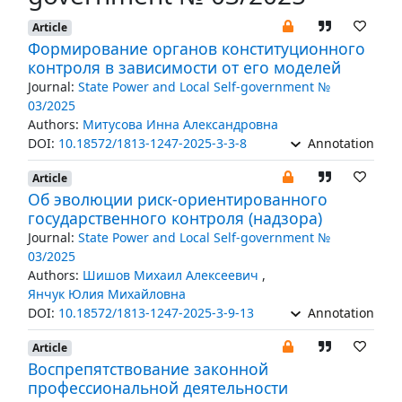
Article
Формирование органов конституционного
контроля в зависимости от его моделей
Journal:
State Power and Local Self-government №
03/2025
Authors:
Митусова Инна Александровна
DOI:
10.18572/1813-1247-2025-3-3-8
Annotation
Article
Об эволюции риск-ориентированного
государственного контроля (надзора)
Journal:
State Power and Local Self-government №
03/2025
Authors:
Шишов Михаил Алексеевич
,
Янчук Юлия Михайловна
DOI:
10.18572/1813-1247-2025-3-9-13
Annotation
Article
Воспрепятствование законной
профессиональной деятельности