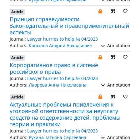
Article
Принцип справедливости.
Законодательный и правоприменительный
аспекты
Journal:
Lawyer hurries to help № 04/2023
Authors:
Копылов Андрей Аркадьевич
Annotation
Article
Корпоративное право в системе
российского права
Journal:
Lawyer hurries to help № 04/2023
Authors:
Лаврова Анна Николаевна
Annotation
Article
Актуальные проблемы привлечения к
уголовной ответственности за неуплату
средств на содержание детей: проблемы
теории и практики
Journal:
Lawyer hurries to help № 04/2023
Authors:
Рукина Татьяна Сергеевна
Annotation