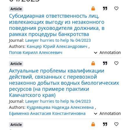
Article
Субсидиарная ответственность лиц,
извлекающих выгоду из незаконного
поведения руководителя должника, в
рамках процедуры банкротства
Journal:
Lawyer hurries to help № 04/2023
Authors:
Канцер Юрий Александрович
,
Попов Кирилл Алексеевич
Annotation
Article
Актуальные проблемы квалификации
действий, связанных с перевозкой
незаконно добытых водных биологических
ресурсов (на примере практики
Камчатского края)
Journal:
Lawyer hurries to help № 04/2023
Authors:
Кудрявцева Надежда Алексеевна
,
Ефименко Анастасия Константиновна
Annotation
Article