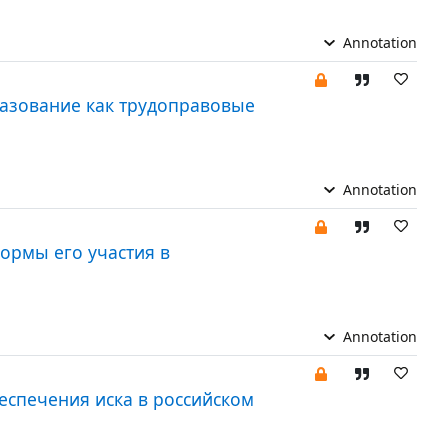
Annotation
азование как трудоправовые
Annotation
ормы его участия в
Annotation
еспечения иска в российском