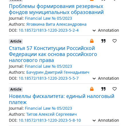
Проблемы формирования резервных
фондов муниципальных образований
Journal:
Financial Law № 05/2023
Authors:
Яговкина Вита Александровна
DOI:
10.18572/1813-1220-2023-5-2-4
Annotation
Article
Статья 57 Конституции Российской
Федерации как основа российского
налогового права
Journal:
Financial Law № 05/2023
Authors:
Бачурин Дмитрий Геннадьевич
DOI:
10.18572/1813-1220-2023-5-5-7
Annotation
Article
Новеллы фискалитета: единый налоговый
платеж
Journal:
Financial Law № 05/2023
Authors:
Титов Алексей Сергеевич
DOI:
10.18572/1813-1220-2023-5-8-10
Annotation