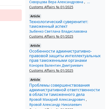
Скворцова Вера Александровна
,
...
Customs Affairs № 01/2025
Article
Технологический суверенитет:
таможенный аспект
Зыбенко Светлана Владиславовна
Customs Affairs № 01/2025
Article
Особенности административно-
правовой защиты интеллектуальных
прав таможенными органами
Конорев Валентин Дмитриевич
Customs Affairs № 01/2025
Article
Проблемы совершенствования
административной ответственности
в области таможенного дела
Яровой Макарий Александрович
,
Яровой Александр Николаевич