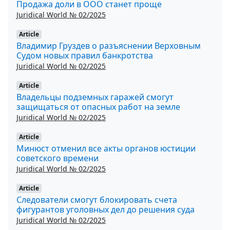
Продажа доли в ООО станет проще
Juridical World № 02/2025
Article
Владимир Груздев о разъяснении Верховным
Судом новых правил банкротства
Juridical World № 02/2025
Article
Владельцы подземных гаражей смогут
защищаться от опасных работ на земле
Juridical World № 02/2025
Article
Минюст отменил все акты органов юстиции
советского времени
Juridical World № 02/2025
Article
Следователи смогут блокировать счета
фигурантов уголовных дел до решения суда
Juridical World № 02/2025