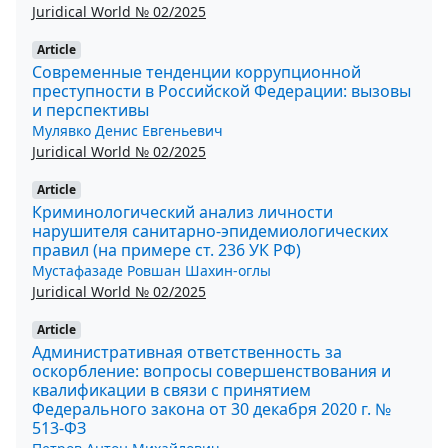
Juridical World № 02/2025
Article
Современные тенденции коррупционной
преступности в Российской Федерации: вызовы
и перспективы
Мулявко Денис Евгеньевич
Juridical World № 02/2025
Article
Криминологический анализ личности
нарушителя санитарно-эпидемиологических
правил (на примере ст. 236 УК РФ)
Мустафазаде Ровшан Шахин-оглы
Juridical World № 02/2025
Article
Административная ответственность за
оскорбление: вопросы совершенствования и
квалификации в связи с принятием
Федерального закона от 30 декабря 2020 г. №
513-ФЗ