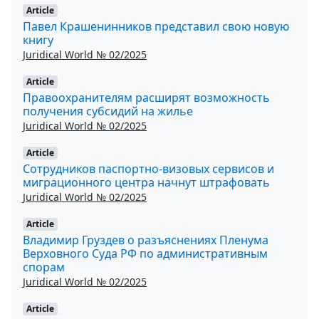
Article
Павел Крашенинников представил свою новую
книгу
Juridical World № 02/2025
Article
Правоохранителям расширят возможность
получения субсидий на жилье
Juridical World № 02/2025
Article
Сотрудников паспортно-визовых сервисов и
миграционного центра начнут штрафовать
Juridical World № 02/2025
Article
Владимир Груздев о разъяснениях Пленума
Верховного Суда РФ по административным
спорам
Juridical World № 02/2025
Article