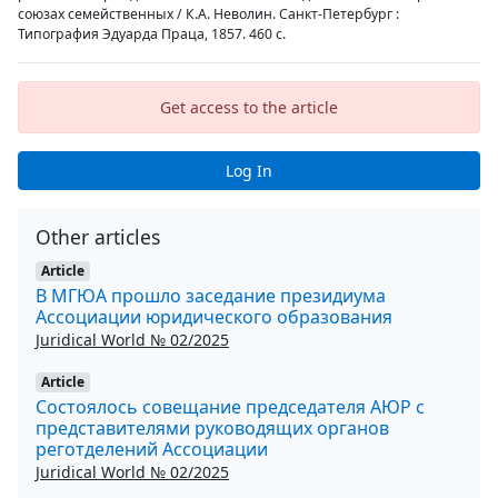
союзах семейственных / К.А. Неволин. Санкт-Петербург :
Типография Эдуарда Праца, 1857. 460 с.
Get access to the article
Log In
Other articles
Article
В МГЮА прошло заседание президиума
Ассоциации юридического образования
Juridical World № 02/2025
Article
Состоялось совещание председателя АЮР с
представителями руководящих органов
реготделений Ассоциации
Juridical World № 02/2025