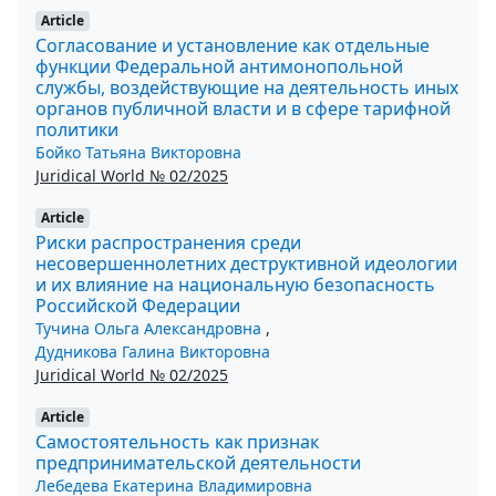
Article
Согласование и установление как отдельные
функции Федеральной антимонопольной
службы, воздействующие на деятельность иных
органов публичной власти и в сфере тарифной
политики
Бойко Татьяна Викторовна
Juridical World № 02/2025
Article
Риски распространения среди
несовершеннолетних деструктивной идеологии
и их влияние на национальную безопасность
Российской Федерации
Тучина Ольга Александровна
,
Дудникова Галина Викторовна
Juridical World № 02/2025
Article
Самостоятельность как признак
предпринимательской деятельности
Лебедева Екатерина Владимировна