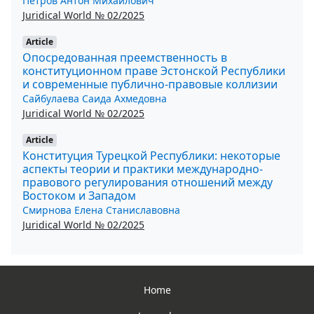
Петров Антон Михайлович
Juridical World № 02/2025
Article
Опосредованная преемственность в
конституционном праве Эстонской Республики
и современные публично-правовые коллизии
Сайбулаева Саида Ахмедовна
Juridical World № 02/2025
Article
Конституция Турецкой Республики: некоторые
аспекты теории и практики международно-
правового регулирования отношений между
Востоком и Западом
Смирнова Елена Станиславовна
Juridical World № 02/2025
Home