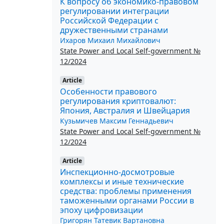
К вопросу об экономико-правовом
регулировании интеграции
Российской Федерации с
дружественными странами
Ихаров Михаил Михайлович
State Power and Local Self-government №
12/2024
Article
Особенности правового
регулирования криптовалют:
Япония, Австралия и Швейцария
Кузьмичев Максим Геннадьевич
State Power and Local Self-government №
12/2024
Article
Инспекционно-досмотровые
комплексы и иные технические
средства: проблемы применения
таможенными органами России в
эпоху цифровизации
Григорян Татевик Вартановна