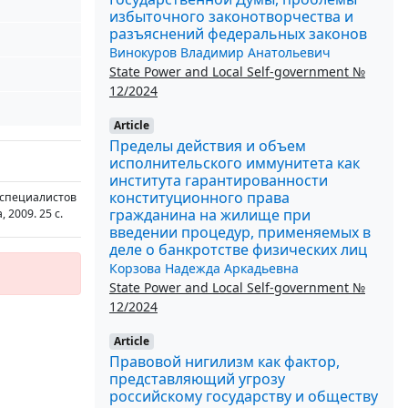
избыточного законотворчества и
разъяснений федеральных законов
Винокуров Владимир Анатольевич
State Power and Local Self-government №
12/2024
Article
Пределы действия и объем
исполнительского иммунитета как
института гарантированности
конституционного права
 специалистов
гражданина на жилище при
2009. 25 с.
введении процедур, применяемых в
деле о банкротстве физических лиц
Корзова Надежда Аркадьевна
State Power and Local Self-government №
12/2024
Article
Правовой нигилизм как фактор,
представляющий угрозу
российскому государству и обществу