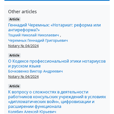
Other articles
Article
Геннадий Черемных: «Нотариат: реформа или
антиреформа?»
Тоцкий Николай Николаевич
,
Черемных Геннадий Григорьевич
Notary № 04/2024
Article
О Кодексе профессиональной этики нотариусов
и русском языке
Бочковенко Виктор Андреевич
Notary № 04/2024
Article
К вопросу о сложностях в деятельности
работников консульских учреждений в условиях
«дипломатических войн», цифровизации и
расширении функционала
Колябин Алексей Юрьевич