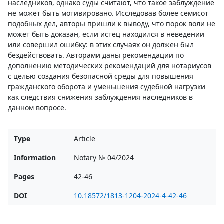
наследников, однако суды считают, что такое заблуждение
не может быть мотивировано. Исследовав более семисот
подобных дел, авторы пришли к выводу, что порок воли не
может быть доказан, если истец находился в неведении
или совершил ошибку: в этих случаях он должен был
бездействовать. Авторами даны рекомендации по
дополнению методических рекомендаций для нотариусов
с целью создания безопасной среды для повышения
гражданского оборота и уменьшения судебной нагрузки
как следствия снижения заблуждения наследников в
данном вопросе.
Type
Article
Information
Notary № 04/2024
Pages
42-46
DOI
10.18572/1813-1204-2024-4-42-46