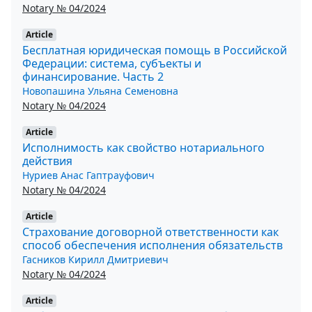
Notary № 04/2024
Article
Бесплатная юридическая помощь в Российской
Федерации: система, субъекты и
финансирование. Часть 2
Новопашина Ульяна Семеновна
Notary № 04/2024
Article
Исполнимость как свойство нотариального
действия
Нуриев Анас Гаптрауфович
Notary № 04/2024
Article
Страхование договорной ответственности как
способ обеспечения исполнения обязательств
Гасников Кирилл Дмитриевич
Notary № 04/2024
Article