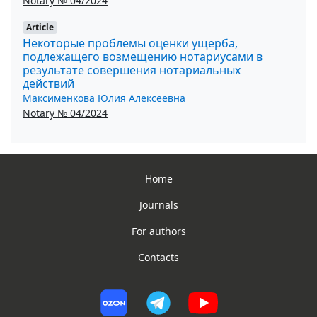
Notary № 04/2024
Article
Некоторые проблемы оценки ущерба,
подлежащего возмещению нотариусами в
результате совершения нотариальных
действий
Максименкова Юлия Алексеевна
Notary № 04/2024
Home
Journals
For authors
Contacts