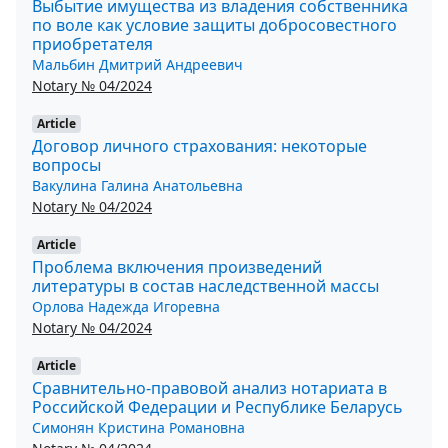
Выбытие имущества из владения собственника
по воле как условие защиты добросовестного
приобретателя
Мальбин Дмитрий Андреевич
Notary № 04/2024
Article
Договор личного страхования: некоторые
вопросы
Вакулина Галина Анатольевна
Notary № 04/2024
Article
Проблема включения произведений
литературы в состав наследственной массы
Орлова Надежда Игоревна
Notary № 04/2024
Article
Сравнительно-правовой анализ нотариата в
Российской Федерации и Республике Беларусь
Симонян Кристина Романовна