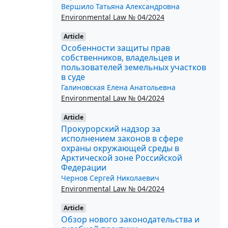
Вершило Татьяна Александровна
Environmental Law № 04/2024
Article
Особенности защиты прав
собственников, владельцев и
пользователей земельных участков
в суде
Галиновская Елена Анатольевна
Environmental Law № 04/2024
Article
Прокурорский надзор за
исполнением законов в сфере
охраны окружающей среды в
Арктической зоне Российской
Федерации
Чернов Сергей Николаевич
Environmental Law № 04/2024
Article
Обзор нового законодательства и