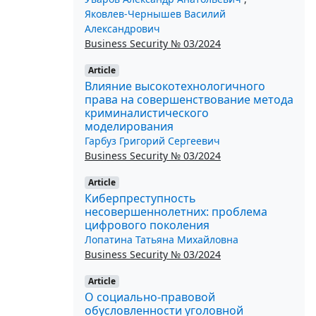
Яковлев-Чернышев Василий
Александрович
Business Security № 03/2024
Article
Влияние высокотехнологичного
права на совершенствование метода
криминалистического
моделирования
Гарбуз Григорий Сергеевич
Business Security № 03/2024
Article
Киберпреступность
несовершеннолетних: проблема
цифрового поколения
Лопатина Татьяна Михайловна
Business Security № 03/2024
Article
О социально-правовой
обусловленности уголовной