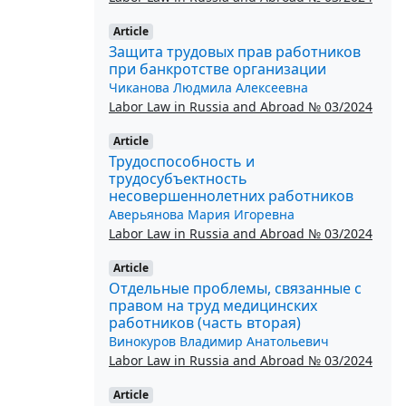
Article
Защита трудовых прав работников
при банкротстве организации
Чиканова Людмила Алексеевна
Labor Law in Russia and Abroad № 03/2024
Article
Трудоспособность и
трудосубъектность
несовершеннолетних работников
Аверьянова Мария Игоревна
Labor Law in Russia and Abroad № 03/2024
Article
Отдельные проблемы, связанные с
правом на труд медицинских
работников (часть вторая)
Винокуров Владимир Анатольевич
Labor Law in Russia and Abroad № 03/2024
Article